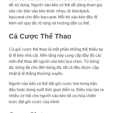
dễ sử dụng. Người vào kèo có thể dễ dàng tham gia
vào các bàn vào kèo khác nhau, từ blackjack,
baccarat cho đến baccarat. Mỗi trò vào kèo đều đi
kèm với quy tắc rõ ràng và hướng dẫn cụ thể.
Cá Cược Thể Thao
Cá gửi cược thể thao là một phần không thể thiếu tại
tỷ lệ kèo nhà cái. Nền tảng này cung cấp đầy đủ các
môn thể thao để người vào kèo lựa chọn. Từ bóng
đá, bóng đá cho đến bóng đá, tất cả đều được cập
nhật tỷ lệ thắng thường xuyên.
Người vào kèo có thể đặt gửi cược live trong trận
đấu hoặc trong suốt thời gian diễn ra. Điều này tạo ra
nhiều cơ hội cho người vào kèo tối ưu hóa chiến
lược đặt gửi cược của mình.