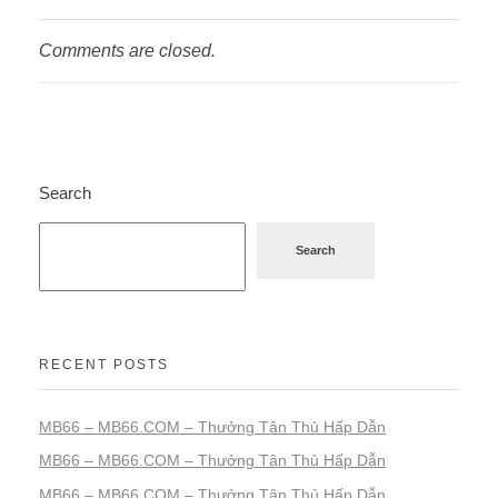
Comments are closed.
Search
Search
RECENT POSTS
MB66 – MB66.COM – Thưởng Tân Thủ Hấp Dẫn
MB66 – MB66.COM – Thưởng Tân Thủ Hấp Dẫn
MB66 – MB66.COM – Thưởng Tân Thủ Hấp Dẫn