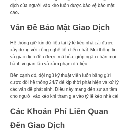
dịch của người vào kèo luôn được bảo vệ bảo mật
cao.
Vấn Đề Bảo Mật Giao Dịch
Hệ thống giữ kín dữ liệu tại tỷ lệ kèo nhà cái được
xây dựng với công nghệ tiên tiến nhất. Mọi thông tin
và giao dịch đều được mã hóa, giúp ngăn chặn mọi
hành vi gian lận và xâm phạm dữ liệu.
Bên cạnh đó, đội ngũ kỹ thuật viên luôn bằng gửi
cược dõi hệ thống 24/7 để kịp thời phát hiện và xử lý
các vấn đề phát sinh. Điều này mang đến sự an tâm
cho người vào kèo khi tham gia vào tỷ lệ kèo nhà cái.
Các Khoản Phí Liên Quan
Đến Giao Dịch