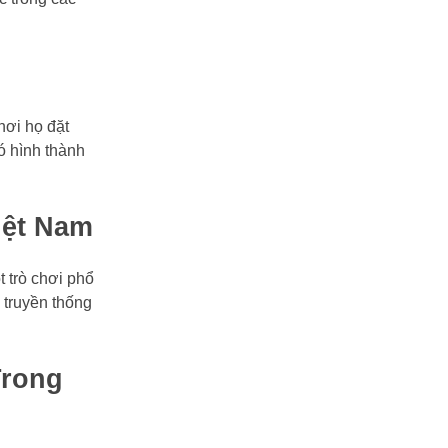
nơi họ đặt
ó hình thành
iệt Nam
t trò chơi phổ
c truyền thống
Trong