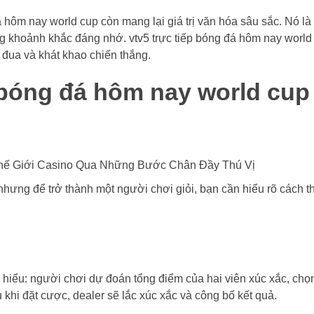
á hôm nay world cup còn mang lại giá trị văn hóa sâu sắc. Nó là
ng khoảnh khắc đáng nhớ. vtv5 trực tiếp bóng đá hôm nay worl
 đua và khát khao chiến thắng.
p bóng đá hôm nay world cu
nhưng để trở thành một người chơi giỏi, bạn cần hiểu rõ cách t
 hiểu: người chơi dự đoán tổng điểm của hai viên xúc xắc, chọn
 khi đặt cược, dealer sẽ lắc xúc xắc và công bố kết quả.