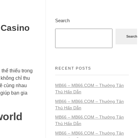
Search
 Casino
Search
RECENT POSTS
 thể thiếu trong
 không chỉ thu
 sẽ cùng nhau
MB66 – MB66.COM – Thưởng Tân
Thủ Hấp Dẫn
giúp bạn gia
MB66 – MB66.COM – Thưởng Tân
Thủ Hấp Dẫn
world
MB66 – MB66.COM – Thưởng Tân
Thủ Hấp Dẫn
MB66 – MB66.COM – Thưởng Tân