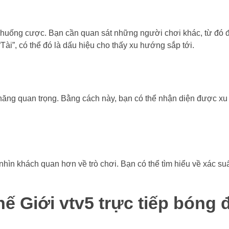
h huống cược. Bạn cần quan sát những người chơi khác, từ đó 
ài”, có thể đó là dấu hiệu cho thấy xu hướng sắp tới.
 năng quan trọng. Bằng cách này, bạn có thể nhận diện được x
nhìn khách quan hơn về trò chơi. Bạn có thể tìm hiểu về xác suấ
ế Giới vtv5 trực tiếp bóng