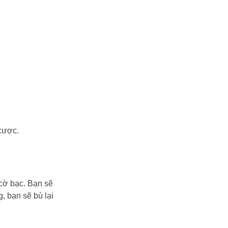
 cược.
cờ bạc. Bạn sẽ
g, bạn sẽ bù lại