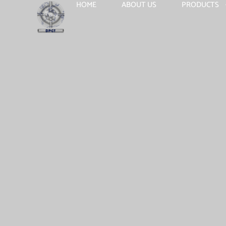
HOME
ABOUT US
PRODUCTS