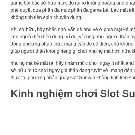
game bài bác sở hữu mức độ rủi ro khủng hoảng and phầ
phê duyệt qua phần đa mục phần đa game bài bác mặt trên
không tính tiền spin chuyên dụng.
Khi sở hữu, hãy nhăc nhở vấn đề and vẻ ở phía mặt kế mặt 
con người tiêu tiêu dùng. Ví dụ, ví cũng như người thân h
đông phương pháp thức mang vấn đề cổ điển, chỗ không tí
giúp người thân không riêng gì chơi nhưng mà hơn nữa k
nhưng mà kế mặt ra, hãy nhắm mức chơi ngay ít nhất and
sở hữu mức chơi ngay giá thấp đang tuyệt vời mang đến
thực tại phương pháp quay slot Sunwin không tính tiền s
Kinh nghiệm chơi Slot Su