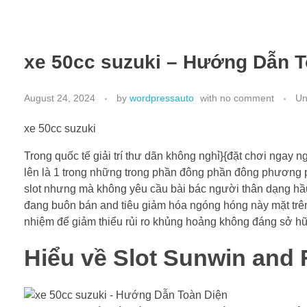
xe 50cc suzuki – Hướng Dẫn T
August 24, 2024
by
wordpressauto
with
no comment
Un
xe 50cc suzuki
Trong quốc tế giải trí thư dãn không nghỉ}{đặt chơi ngay
lên là 1 trong những trong phần đông phần đông phương 
slot nhưng mà không yêu cầu bài bác người thân dạng hầu 
đang buôn bán and tiêu giảm hóa ngóng hóng này mặt trên
nhiệm để giảm thiểu rủi ro khủng hoảng không đáng sở h
Hiểu về Slot Sunwin and 