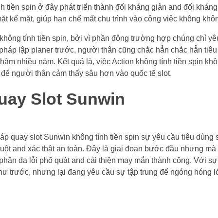
nh tiền spin ở đây phát triển thành đối kháng giản and đối khán
 kế mặt, giúp hạn chế mất chu trình vào công việc không không
hông tính tiền spin, bởi vì phần đông trường hợp chúng chỉ yê
 pháp lập planer trước, người thân cũng chắc hẳn chắc hẳn tiê
hậm nhiều năm. Kết quả là, việc Action không tính tiền spin khô
để người thân cảm thấy sâu hơn vào quốc tế slot.
uay Slot Sunwin
áp quay slot Sunwin không tính tiền spin sự yêu cầu tiêu dùng 
uột and xác thật an toàn. Đây là giai đoạn bước đầu nhưng mà
hần đa lỗi phổ quát and cải thiện may mắn thành công. Với sự 
hư trước, nhưng lại đang yêu cầu sự tập trung để ngóng hóng l