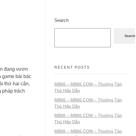
Search
Search
RECENT POSTS
pin đang vươn
a game bài bác
i thứ hai cận,
MB66 – MB66.COM – Thưởng Tân
Thủ Hấp Dẫn
 pháp trách
MB66 – MB66.COM – Thưởng Tân
Thủ Hấp Dẫn
MB66 – MB66.COM – Thưởng Tân
Thủ Hấp Dẫn
MB66 – MB66.COM – Thưởng Tân