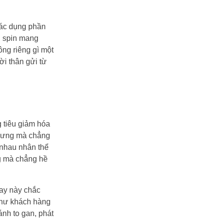
tác dụng phần
n spin mang
ng riêng gì một
i thân gửi từ
g tiêu giảm hóa
nhưng mà chẳng
 nhau nhân thể
ng mà chẳng hề
uay này chắc
 như khách hàng
nh to gan, phát