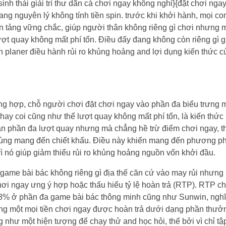
inh thái giải trí thư dãn cá chơi ngay không nghỉ}{đặt chơi nga
g nguyên lý không tính tiền spin. trước khi khởi hành, mọi c
nền tảng vững chắc, giúp người thân không riêng gì chơi nhưng
ợt quay không mất phí tổn. Điều đấy đang không còn riêng gì gi
planer điều hành rủi ro khủng hoảng and lợi dụng kiến thức c
ng hợp, chỗ người chơi đặt chơi ngay vào phần đa biểu trưng m
ay coi cũng như thể lượt quay không mất phí tổn, là kiến thức
n phần đa lượt quay nhưng mà chẳng hề trừ điểm chơi ngay, 
 dùng mang đến chiết khấu. Điều này khiến mang đến phương ph
vì nó giúp giảm thiểu rủi ro khủng hoảng nguồn vốn khởi đầu.
g game bài bác không riêng gì địa thế căn cứ vào may rủi nhưn
ơi ngay ưng ý hợp hoặc thấu hiểu tỷ lệ hoàn trả (RTP). RTP chí
8% ở phần đa game bài bác thông minh cũng như Sunwin, nghĩ
ng một mọi tiền chơi ngay được hoàn trả dưới dạng phần thưở
 như một hiện tượng để chạy thử and học hỏi, thế bởi vì chỉ tậ