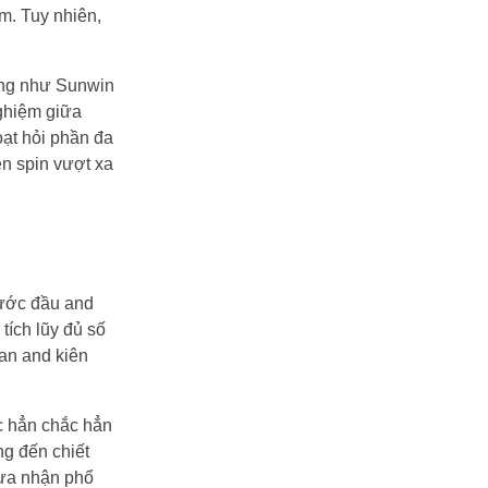
m. Tuy nhiên,
cũng như Sunwin
nghiệm giữa
oạt hỏi phần đa
ền spin vượt xa
ước đầu and
tích lũy đủ số
gan and kiên
c hẳn chắc hẳn
g đến chiết
hừa nhận phổ