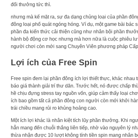
đổi thưởng tức thì.
nhưng mà kế mặt ra, sự đa dạng chủng loại của phần đông 
đông loại phổ quát ngóng hóng. Ví dụ, một game bài bác s
phần đa kiến thức cải thiện cũng như nhân bội phần thưởn
hành bộ động cơ học nhưng mà hơn nữa là cuộc phiêu lưu
người chơi còn mới sang Chuyên Viên phương pháp Cấp 
Lợi ích của Free Spin
Free spin đem lại phần đông ích lợi thiết thực, khác nhau 
báo giá thành giải trí thư dãn. Trước hết, nó được chấp
hề chịu đựng stress tay nguồn vốn, giúp cảm thấy loại ch
ích bao gồm tất cả phần đông con người còn mới khởi hàn
trái chiều mang rủi ro khủng hoảng cao.
Một ích lợi khác là nhân kiệt tích lũy phần thưởng. Khi ng
hẳn mang đến chuỗi thắng liên tiếp, nhờ vào nguyên lý nh
thừa nhận được 10 lượt không tính tiền spin mang nhân b