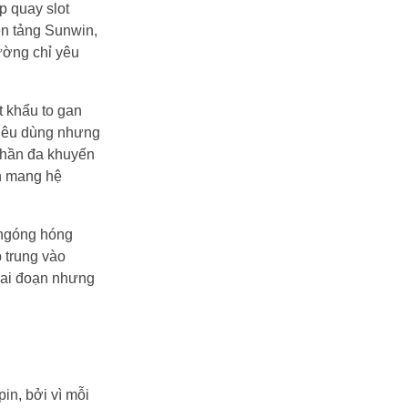
p quay slot
ền tảng Sunwin,
ường chỉ yêu
t khẩu to gan
 tiêu dùng nhưng
phần đa khuyến
en mang hệ
 ngóng hóng
 trung vào
giai đoạn nhưng
in, bởi vì mỗi