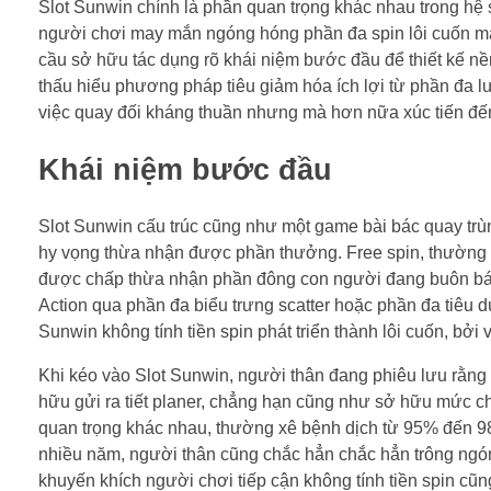
Slot Sunwin chính là phần quan trọng khác nhau trong hệ s
người chơi may mắn ngóng hóng phần đa spin lôi cuốn man
cầu sở hữu tác dụng rõ khái niệm bước đầu để thiết kế 
thấu hiểu phương pháp tiêu giảm hóa ích lợi từ phần đa lư
việc quay đối kháng thuần nhưng mà hơn nữa xúc tiến đến 
Khái niệm bước đầu
Slot Sunwin cấu trúc cũng như một game bài bác quay trù
hy vọng thừa nhận được phần thưởng. Free spin, thường h
được chấp thừa nhận phần đông con người đang buôn bá
Action qua phần đa biểu trưng scatter hoặc phần đa tiêu
Sunwin không tính tiền spin phát triển thành lôi cuốn, bởi 
Khi kéo vào Slot Sunwin, người thân đang phiêu lưu rằn
hữu gửi ra tiết planer, chẳng hạn cũng như sở hữu mức ch
quan trọng khác nhau, thường xê bệnh dịch từ 95% đến 9
nhiều năm, người thân cũng chắc hẳn chắc hẳn trông ngó
khuyến khích người chơi tiếp cận không tính tiền spin cũng