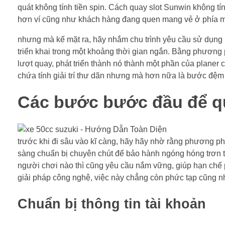
quát không tính tiền spin. Cách quay slot Sunwin không tí
hơn ví cũng như khách hàng đang quen mang vẻ ở phía mặt
nhưng mà kế mặt ra, hãy nhắm chu trình yêu cầu sử dụng k
triển khai trong một khoảng thời gian ngắn. Bằng phương
lượt quay, phát triển thành nó thành một phần của planer c
chứa tính giải trí thư dãn nhưng mà hơn nữa là bước đệm 
Các bước bước đầu để q
trước khi đi sâu vào kĩ càng, hãy hãy nhờ rằng phương ph
sàng chuẩn bị chuyên chút để bảo hành ngóng hóng trơn t
người chơi nào thì cũng yêu cầu nắm vững, giúp hạn chế p
giải pháp công nghệ, việc này chẳng còn phức tạp cũng n
Chuẩn bị thông tin tài khoản