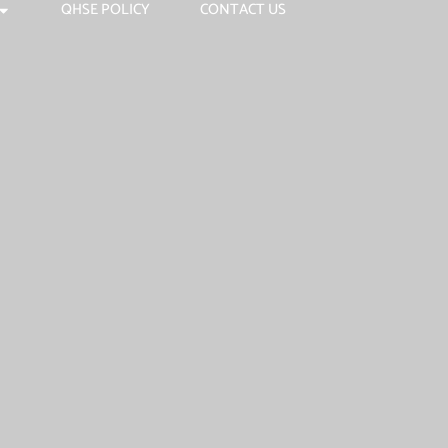
QHSE POLICY
CONTACT US