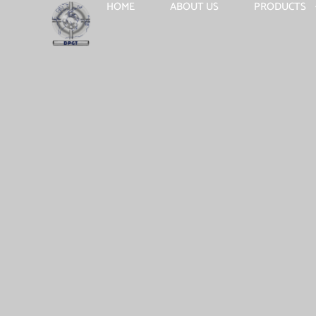
HOME
ABOUT US
PRODUCTS