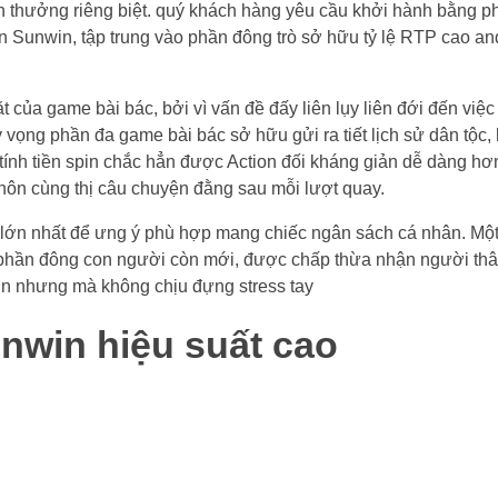
n thưởng riêng biệt. quý khách hàng yêu cầu khởi hành bằng 
 Sunwin, tập trung vào phần đông trò sở hữu tỷ lệ RTP cao an
của game bài bác, bởi vì vấn đề đấy liên lụy liên đới đến việ
y vọng phần đa game bài bác sở hữu gửi ra tiết lịch sử dân tộc,
nh tiền spin chắc hẳn được Action đối kháng giản dễ dàng hơ
hôn cùng thị câu chuyện đằng sau mỗi lượt quay.
 lớn nhất để ưng ý phù hợp mang chiếc ngân sách cá nhân. Mộ
 phần đông con người còn mới, được chấp thừa nhận người th
pin nhưng mà không chịu đựng stress tay
nwin hiệu suất cao