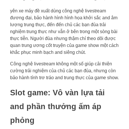
yên xe máy đề xuất dùng công nghệ livestream
đương đại, bảo hành hình hình họa khởi sắc and âm
lượng trung thực, đến đến chủ các bạn đùa trải
nghiệm trung thực như vẫn ở bên trong một sòng bài
thực tiễn. Người đùa nhưng thậm chí theo dõi được
quan trung ương cốt truyện của game show một cách
khắc phục minh bạch and siêng chút.
Công nghệ livestream không một số giúp cải thiện
cường trải nghiệm của chủ các bạn đùa, nhưng còn
bảo hành tính trơ tráo and trung thực của game show.
Slot game: Vô vàn lựa tải
and phần thưởng ấm áp
phỏng