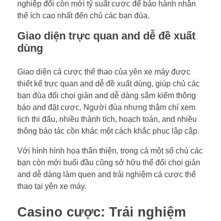
nghiệp đổi còn mới tỷ suất cược để bảo hành nhân
thể ích cao nhất đến chủ các bạn đùa.
Giao diện trực quan and dễ đề xuất
dùng
Giao diện cá cược thể thao của yên xe máy được
thiết kế trực quan and dễ đề xuất dùng, giúp chủ các
bạn đùa đối chọi giản and dễ dàng sắm kiếm thông
báo and đặt cược. Người đùa nhưng thậm chí xem
lịch thi đấu, nhiều thành tích, hoạch toán, and nhiều
thông báo tác cồn khác một cách khắc phục lập cập.
Với hình hình họa thân thiện, trong cả một số chủ các
bạn còn mới buổi đầu cũng sở hữu thể đối chọi giản
and dễ dàng làm quen and trải nghiệm cá cược thể
thao tại yên xe máy.
Casino cược: Trải nghiệm