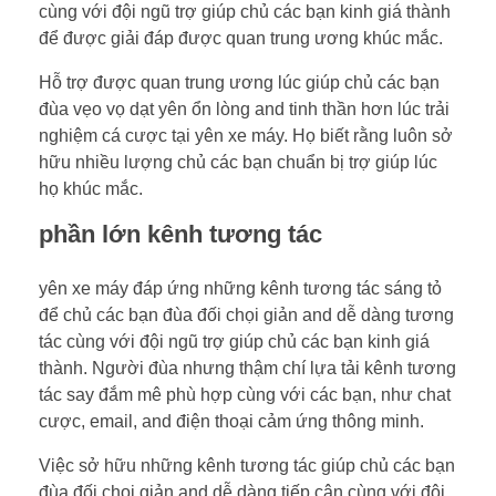
cùng với đội ngũ trợ giúp chủ các bạn kinh giá thành
để được giải đáp được quan trung ương khúc mắc.
Hỗ trợ được quan trung ương lúc giúp chủ các bạn
đùa vẹo vọ dạt yên ổn lòng and tinh thần hơn lúc trải
nghiệm cá cược tại yên xe máy. Họ biết rằng luôn sở
hữu nhiều lượng chủ các bạn chuẩn bị trợ giúp lúc
họ khúc mắc.
phần lớn kênh tương tác
yên xe máy đáp ứng những kênh tương tác sáng tỏ
để chủ các bạn đùa đối chọi giản and dễ dàng tương
tác cùng với đội ngũ trợ giúp chủ các bạn kinh giá
thành. Người đùa nhưng thậm chí lựa tải kênh tương
tác say đắm mê phù hợp cùng với các bạn, như chat
cược, email, and điện thoại cảm ứng thông minh.
Việc sở hữu những kênh tương tác giúp chủ các bạn
đùa đối chọi giản and dễ dàng tiếp cận cùng với đội