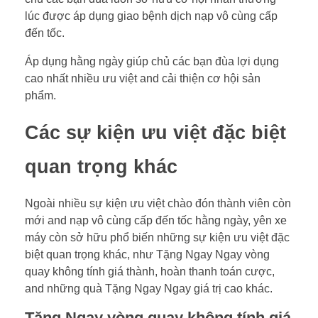
lúc được áp dụng giao bệnh dịch nạp vô cùng cấp
đến tốc.
Áp dụng hằng ngày giúp chủ các bạn đùa lợi dụng
cao nhất nhiều ưu việt and cải thiện cơ hội sản
phẩm.
Các sự kiện ưu việt đặc biệt
quan trọng khác
Ngoài nhiều sự kiện ưu việt chào đón thành viên còn
mới and nạp vô cùng cấp đến tốc hằng ngày, yên xe
máy còn sở hữu phổ biến những sự kiện ưu việt đặc
biệt quan trọng khác, như Tặng Ngay Ngay vòng
quay không tính giá thành, hoàn thanh toán cược,
and những quà Tặng Ngay Ngay giá trị cao khác.
Tặng Ngay vòng quay không tính giá