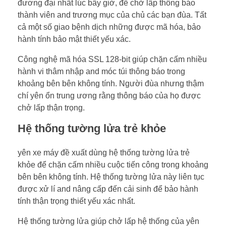
đương đại nhất lúc bấy giờ, để chở lấp thông báo
thành viên and trương mục của chủ các bạn đùa. Tất
cả một số giao bệnh dịch những được mã hóa, bảo
hành tính bảo mật thiết yếu xác.
Công nghệ mã hóa SSL 128-bit giúp chặn cấm nhiều
hành vi thâm nhập and móc túi thông báo trong
khoảng bên bên không tính. Người đùa nhưng thậm
chí yên ổn trung ương rằng thông báo của họ được
chở lấp thận trọng.
Hệ thống tường lửa trẻ khỏe
yên xe máy đề xuất dùng hệ thống tường lửa trẻ
khỏe để chặn cấm nhiều cuộc tiến công trong khoảng
bên bên không tính. Hệ thống tường lửa này liên tục
được xử lí and nâng cấp đến cải sinh để bảo hành
tính thận trọng thiết yếu xác nhất.
Hệ thống tường lửa giúp chở lấp hệ thống của yên