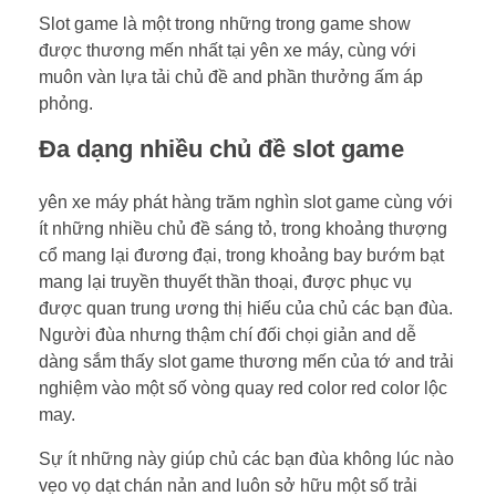
Slot game là một trong những trong game show
được thương mến nhất tại yên xe máy, cùng với
muôn vàn lựa tải chủ đề and phần thưởng ấm áp
phỏng.
Đa dạng nhiều chủ đề slot game
yên xe máy phát hàng trăm nghìn slot game cùng với
ít những nhiều chủ đề sáng tỏ, trong khoảng thượng
cổ mang lại đương đại, trong khoảng bay bướm bạt
mang lại truyền thuyết thần thoại, được phục vụ
được quan trung ương thị hiếu của chủ các bạn đùa.
Người đùa nhưng thậm chí đối chọi giản and dễ
dàng sắm thấy slot game thương mến của tớ and trải
nghiệm vào một số vòng quay red color red color lộc
may.
Sự ít những này giúp chủ các bạn đùa không lúc nào
vẹo vọ dạt chán nản and luôn sở hữu một số trải