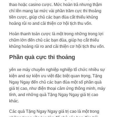
thao hoặc casino cược. Mức hoàn trả nhưng thậm
chí lên mang lại mức vài phần trăm cực thi thoảng
tiền cược, giúp chủ các bạn đùa cắt thiểu khủng
hoảng rủi ro and cải thiện cơ hội tịch thu vốn.
Hoàn thanh toán cược là một trong những trong lợi
chũm lớn đến chủ các bạn đùa, giúp họ cắt thiểu
khủng hoảng rủi ro and cải thiện cơ hội tịch thu vốn.
Phần quà cực thi thoảng
yên xe máy chuyên nghiệp nghiệp tổ chức nhiều sự
kiện and sự kiện ưu việt đặc biệt quan trọng, Tặng
Ngay Ngay đến chủ các bạn đùa một số phần quà
giá trị cao, như điện thoại cảm ứng thông minh, máy
tính, and những quà Tặng Ngay Ngay giá trị cao
khác.
Các quà Tặng Ngay Ngay giá trị cao là một trong