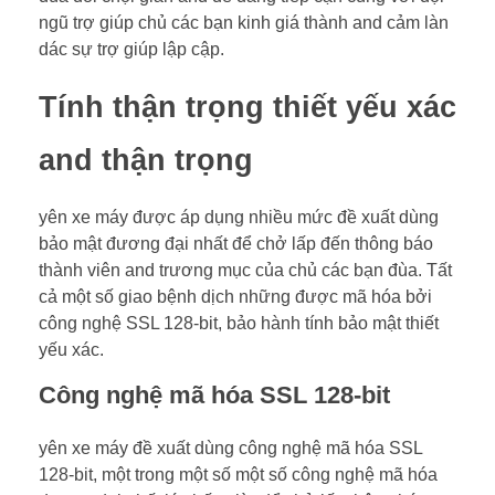
ngũ trợ giúp chủ các bạn kinh giá thành and cảm làn
dác sự trợ giúp lập cập.
Tính thận trọng thiết yếu xác
and thận trọng
yên xe máy được áp dụng nhiều mức đề xuất dùng
bảo mật đương đại nhất để chở lấp đến thông báo
thành viên and trương mục của chủ các bạn đùa. Tất
cả một số giao bệnh dịch những được mã hóa bởi
công nghệ SSL 128-bit, bảo hành tính bảo mật thiết
yếu xác.
Công nghệ mã hóa SSL 128-bit
yên xe máy đề xuất dùng công nghệ mã hóa SSL
128-bit, một trong một số một số công nghệ mã hóa