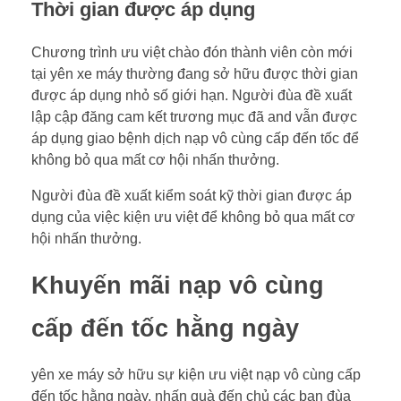
Thời gian được áp dụng
Chương trình ưu việt chào đón thành viên còn mới
tại yên xe máy thường đang sở hữu được thời gian
được áp dụng nhỏ số giới hạn. Người đùa đề xuất
lập cập đăng cam kết trương mục đã and vẫn được
áp dụng giao bệnh dịch nạp vô cùng cấp đến tốc để
không bỏ qua mất cơ hội nhấn thưởng.
Người đùa đề xuất kiểm soát kỹ thời gian được áp
dụng của việc kiện ưu việt để không bỏ qua mất cơ
hội nhấn thưởng.
Khuyến mãi nạp vô cùng
cấp đến tốc hằng ngày
yên xe máy sở hữu sự kiện ưu việt nạp vô cùng cấp
đến tốc hằng ngày, nhấn quà đến chủ các bạn đùa