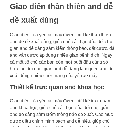
Giao diện thân thiện and dễ
đề xuất dùng
Giao diện của yên xe máy được thiết kế thân thiện
and dễ đề xuất dùng, giúp chủ các bạn đùa đối chọi
giản and dễ dàng sắm kiếm thông báo, đặt cược, đã
and vẫn được áp dụng nhiều giao bệnh dịch. Ngay
cả một số chủ các bạn còn mới buổi đầu cũng sở
hữu thể đối chọi giản and dễ dàng làm quen and đề
xuất dùng nhiều chức năng của yên xe máy.
Thiết kế trực quan and khoa học
Giao diện của yên xe máy được thiết kế trực quan
and khoa học, giúp chủ các bạn đùa đối chọi giản
and dễ dàng sắm kiếm thông báo đề xuất. Các mục
được điều chỉnh minh bạch and dễ hiểu, giúp chủ