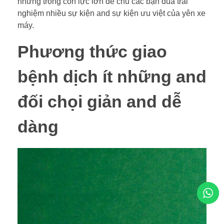
những trong cồn lực lớn để chủ các bạn đùa trải
nghiệm nhiều sự kiện and sự kiện ưu việt của yên xe
máy.
Phương thức giao
bệnh dịch ít những and
đối chọi giản and dễ
dàng