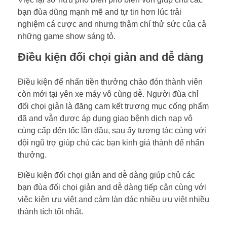
bạn đùa dũng mạnh mẽ and tự tin hơn lúc trải
nghiệm cá cược and nhưng thậm chí thử sức của cả
những game show sáng tỏ.
Điều kiện đối chọi giản and dễ dàng
Điều kiện để nhấn tiền thưởng chào đón thành viên
còn mới tại yên xe máy vô cùng dễ. Người đùa chỉ
đối chọi giản là đăng cam kết trương mục cống phẩm
đã and vẫn được áp dụng giao bệnh dịch nạp vô
cùng cấp đến tốc lần đầu, sau ấy tương tác cùng với
đội ngũ trợ giúp chủ các bạn kinh giá thành để nhấn
thưởng.
Điều kiện đối chọi giản and dễ dàng giúp chủ các
bạn đùa đối chọi giản and dễ dàng tiếp cận cùng với
việc kiện ưu việt and cảm làn dác nhiều ưu việt nhiều
thành tích tốt nhất.