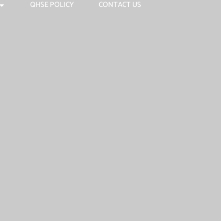
QHSE POLICY
CONTACT US