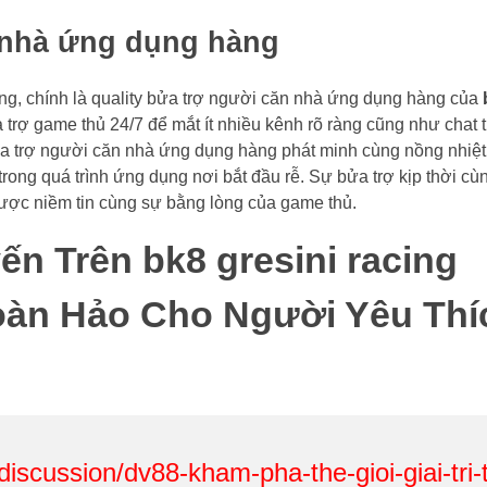
 nhà ứng dụng hàng
ọng, chính là quality bửa trợ người căn nhà ứng dụng hàng của
 trợ game thủ 24/7 để mắt ít nhiều kênh rõ ràng cũng như chat t
ửa trợ người căn nhà ứng dụng hàng phát minh cùng nồng nhiệt
trong quá trình ứng dụng nơi bắt đầu rễ. Sự bửa trợ kịp thời cù
ược niềm tin cùng sự bằng lòng của game thủ.
ến Trên bk8 gresini racing
àn Hảo Cho Người Yêu Thí
discussion/dv88-kham-pha-the-gioi-giai-tri-