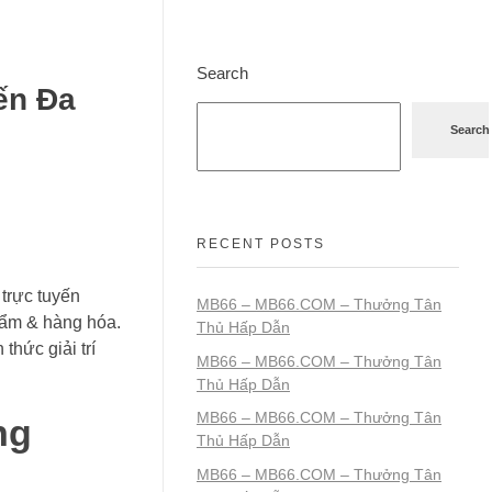
Search
ến Đa
Search
RECENT POSTS
 trực tuyến
MB66 – MB66.COM – Thưởng Tân
hẩm & hàng hóa.
Thủ Hấp Dẫn
thức giải trí
MB66 – MB66.COM – Thưởng Tân
Thủ Hấp Dẫn
MB66 – MB66.COM – Thưởng Tân
ng
Thủ Hấp Dẫn
MB66 – MB66.COM – Thưởng Tân