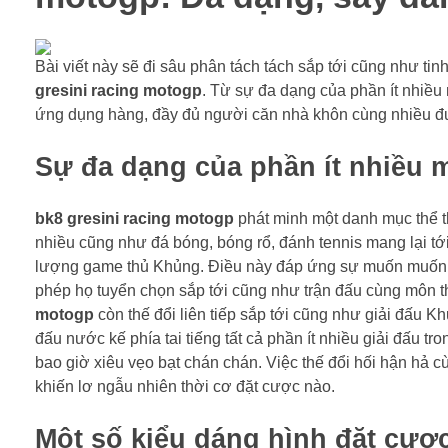
Bài viết này sẽ đi sâu phân tách tách sắp tới cũng như tin
gresini racing motogp
. Từ sự đa dạng của phần ít nhiều 
ứng dụng hàng, đầy đủ người căn nhà khôn cùng nhiều đượ
Sự đa dạng của phần ít nhiều m
bk8 gresini racing motogp
phát minh một danh mục thể th
nhiều cũng như đá bóng, bóng rổ, đánh tennis mang lại t
lượng game thủ Khủng. Điều này đáp ứng sự muốn muốn
phép họ tuyển chọn sắp tới cũng như trận đấu cùng môn t
motogp
còn thế đổi liên tiếp sắp tới cũng như giải đấu K
đấu nước kế phía tai tiếng tất cả phần ít nhiều giải đấu
bao giờ xiêu vẹo bạt chán chán. Việc thế đổi hối hận hả c
khiến lơ ngẫu nhiên thời cơ đặt cược nào.
Một số kiểu dáng hình đặt cư