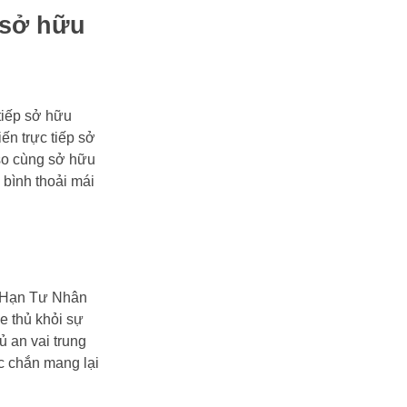
p sở hữu
 tiếp sở hữu
ến trực tiếp sở
so cùng sở hữu
 bình thoải mái
u Hạn Tư Nhân
e thủ khỏi sự
ủ an vai trung
ắc chắn mang lại