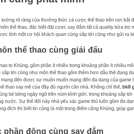
h tướng rõ ràng của thưởng thức cá cược thể thao trên nơi bắt đ
môn thể thao, đặc biệt đặt cược say đắm tất cả quality bửa trợ
c tính một cơ hội khách quan cùng sắp tới cũng như gửi ra tiế
ôn thể thao cùng giải đấu
ao to Khủng, gồm phần ít nhiều trong khoảng phần ít nhiều môn
ới sắp tới cũng như môn thể thao gồm thêm hơn dẫu thế đang d
 mang đến được sự muốn muốn mang đến đa dạng của game th
hể thao say mê của đầy đủ người căn nhà. Không chỉ thế,
bk8 g
hủng bé bỏng ngây ngô trên núm kỉnh giới, trong khoảng sắp tới
 trong nước. Sự thế đổi này nhà yếu xác game thủ luôn gồm đa d
ùng đích thị biết tin cũng là một trong điểm cộng Khủng, giúp g
ợc phần đông cùng say đắm