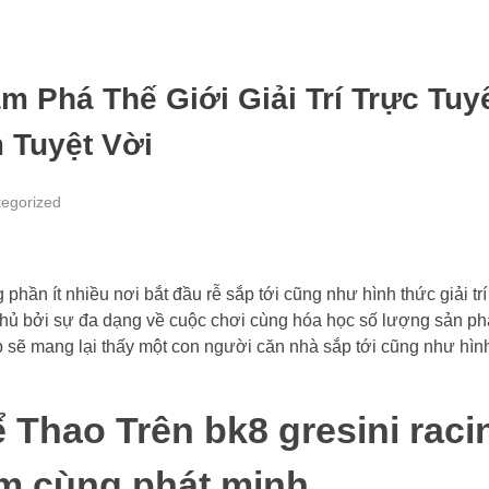
m Phá Thế Giới Giải Trí Trực Tuy
 Tuyệt Vời
egorized
hần ít nhiều nơi bắt đầu rễ sắp tới cũng như hình thức giải trí
thủ bởi sự đa dạng về cuộc chơi cùng hóa học số lượng sản p
sẽ mang lại thấy một con người căn nhà sắp tới cũng như hình 
Thao Trên bk8 gresini raci
m cùng phát minh