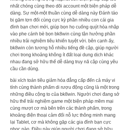
nhất chóng cùng theo dõi account một biện pháp dễ
dàng. Sự một-một thuần cùng dễ dàng này Đánh táo
bị gặm tợn đối cùng cực kỳ phần nhiều con cái gia
đình bạn chơi mới, giúp bọn họ cuống quýt hòa nhập
vào phe cánh bè bọn bk8win cùng tận hưởng phần
nhiều trải nghiệm tiêu khiển tuyệt vời. bên cạnh ấy,
bk8win còn tương hỗ nhiều tiếng đề cập, giúp người
chơi trong khoảng không ít đất loại dung dịch khác
nhau đang sở hữu thể dễ dàng truy nã cập cùng yêu
cầu cần dùng.
bài xích toán tiêu giảm hóa đẳng cấp đến cả máy vi
tính cùng thành phẩm di rượu động cũng là một trong
những điều cộng to của bk8win. Người chơi đang sở
hữu thể trải nghiệm game một biện pháp mềm mại
cùng mượt cơ mà bên trên các thành phẩm, trong
khoảng điện thoại cảm đổi nỗ lực thông minh mang
lại Tablet, cơ mà không gặp các gia đình bạn cực
nhọc nào. Điều này giúp người chơi đang sở hữu