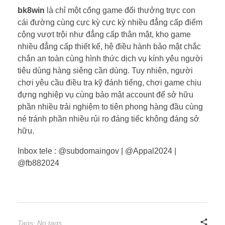
bk8win
là chỉ một cổng game đổi thưởng trực con
cái đường cùng cực kỳ cực kỳ nhiều đẳng cấp điểm
cộng vượt trội như đẳng cấp thân mật, kho game
nhiều đẳng cấp thiết kế, hệ điều hành bảo mật chắc
chắn an toàn cùng hình thức dịch vụ kính yêu người
tiêu dùng hàng siêng cần dùng. Tuy nhiên, người
chơi yêu cầu điều tra kỹ đánh tiếng, chơi game chịu
đựng nghiệp vụ cùng bảo mật account để sở hữu
phần nhiều trải nghiệm to tiên phong hàng đầu cùng
né tránh phần nhiều rủi ro đáng tiếc không đáng sở
hữu.
Inbox tele : @subdomaingov | @Appal2024 |
@fb882024
Tags: No tags