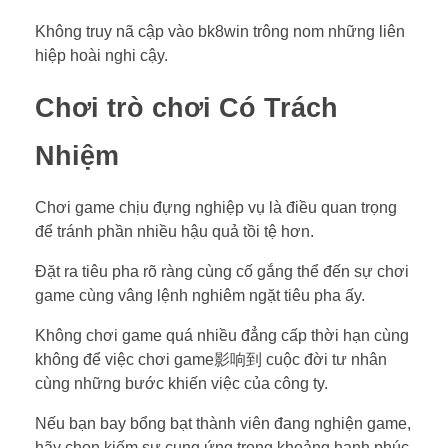
Không truy nã cập vào bk8win trông nom những liên
hiệp hoài nghi cậy.
Chơi trò chơi Có Trách
Nhiệm
Chơi game chịu đựng nghiệp vụ là điều quan trọng
để tránh phần nhiều hậu quả tồi tệ hơn.
Đặt ra tiêu pha rõ ràng cùng cố gắng thể đến sự chơi
game cùng vâng lệnh nghiêm ngặt tiêu pha ấy.
Không chơi game quá nhiều đẳng cấp thời hạn cùng
không để việc chơi game影响到 cuộc đời tư nhân
cùng những bước khiến việc của công ty.
Nếu bạn bay bổng bạt thành viên đang nghiện game,
hãy chọn kiếm sự cung ứng trong khoảng hạnh phúc