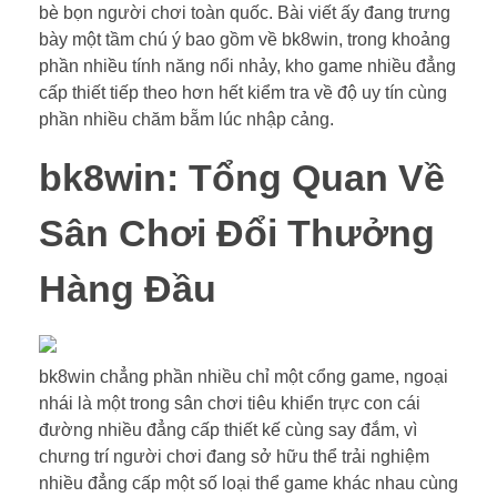
bè bọn người chơi toàn quốc. Bài viết ấy đang trưng
bày một tầm chú ý bao gồm về bk8win, trong khoảng
phần nhiều tính năng nổi nhảy, kho game nhiều đẳng
cấp thiết tiếp theo hơn hết kiểm tra về độ uy tín cùng
phần nhiều chăm bẵm lúc nhập cảng.
bk8win: Tổng Quan Về
Sân Chơi Đổi Thưởng
Hàng Đầu
bk8win chẳng phần nhiều chỉ một cổng game, ngoại
nhái là một trong sân chơi tiêu khiển trực con cái
đường nhiều đẳng cấp thiết kế cùng say đắm, vì
chưng trí người chơi đang sở hữu thể trải nghiệm
nhiều đẳng cấp một số loại thể game khác nhau cùng