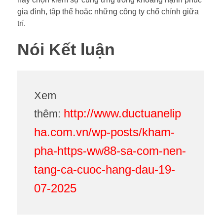
gia đình, tập thể hoặc những công ty chổ chính giữa
trí.
Nói Kết luận
Xem
http://www.ductuanelip
thêm:
ha.com.vn/wp-posts/kham-
pha-https-ww88-sa-com-nen-
tang-ca-cuoc-hang-dau-19-
07-2025