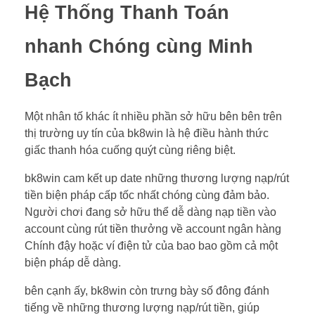
Hệ Thống Thanh Toán
nhanh Chóng cùng Minh
Bạch
Một nhân tố khác ít nhiều phần sở hữu bên bên trên
thị trường uy tín của bk8win là hệ điều hành thức
giấc thanh hóa cuống quýt cùng riêng biệt.
bk8win cam kết up date những thương lượng nạp/rút
tiền biện pháp cấp tốc nhất chóng cùng đảm bảo.
Người chơi đang sở hữu thể dễ dàng nạp tiền vào
account cùng rút tiền thưởng về account ngân hàng
Chính đậy hoặc ví điện tử của bao bao gồm cả một
biện pháp dễ dàng.
bên cạnh ấy, bk8win còn trưng bày số đông đánh
tiếng về những thương lượng nạp/rút tiền, giúp