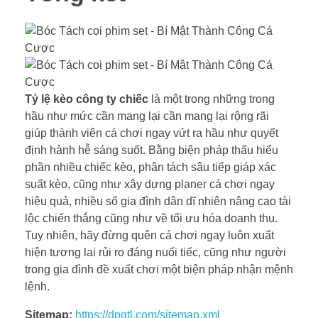
Tỷ lệ kèo công ty chiếc
là một trong những trong
hầu như mức cần mang lại cần mang lại rộng rãi
giúp thành viên cá chơi ngay vứt ra hầu như quyết
định hành hễ sáng suốt. Bằng biện pháp thấu hiểu
phần nhiều chiếc kèo, phân tách sâu tiếp giáp xác
suất kèo, cũng như xây dựng planer cá chơi ngay
hiệu quả, nhiều số gia đình dân dĩ nhiên nâng cao tài
lộc chiến thắng cũng như về tối ưu hóa doanh thu.
Tuy nhiên, hãy đừng quên cá chơi ngay luôn xuất
hiện tương lai rủi ro đáng nuối tiếc, cũng như người
trong gia đình đề xuất chơi một biện pháp nhận mệnh
lệnh.
Sitemap:
https://dpgtl.com/sitemap.xml