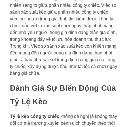
nhiên sáng tỏ giữa phần nhiều công ty chiếc. Việc so
sánh xác suất kèo giữa phần nhiều công ty chiếc
viện trợ người trong gia đình tìm kiếm được công ty
chiếc nào vứt ra xác suất chơi ngay thấp nhất mang
đến nhà yếu người trong gia đình dạng thân gia đình,
trong khoảng đấy về tối ưu hóa doanh thu thực lực.
Trong khi, Việc so sánh xác suất kèo còn khiến mang
đến mang đến người trong gia đình dạng thân phát
giác ra hầu như sai sót trong định bảng giá của công
ty chiếc, xây dựng được hầu như tài lộc cá chơi ngay
bảng giá chữa.
Đánh Giá Sự Biến Động Của
Tỷ Lệ Kèo
Tỷ lệ kèo công ty chiếc
không đề nghị là không thay
đổi cơ mà thường xuyên bệnh dịch chuyển theo thời