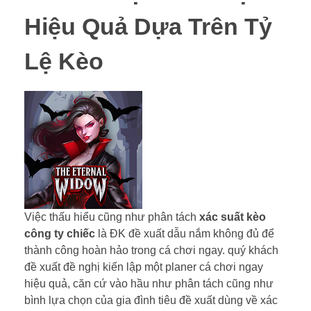
Hiệu Quả Dựa Trên Tỷ
Lệ Kèo
Việc thấu hiểu cũng như phân tách
xác suất kèo
công ty chiếc
là ĐK đề xuất dẫu nắm không đủ để
thành công hoàn hảo trong cá chơi ngay. quý khách
đề xuất đề nghị kiến lập một planer cá chơi ngay
hiệu quả, căn cứ vào hầu như phân tách cũng như
bình lựa chọn của gia đình tiêu đề xuất dùng về xác