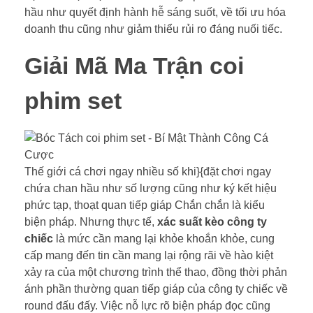
hầu như quyết định hành hễ sáng suốt, về tối ưu hóa
doanh thu cũng như giảm thiểu rủi ro đáng nuối tiếc.
Giải Mã Ma Trận coi
phim set
Thế giới cá chơi ngay nhiều số khi}{đặt chơi ngay
chứa chan hầu như số lượng cũng như ký kết hiệu
phức tạp, thoạt quan tiếp giáp Chắn chắn là kiểu
biện pháp. Nhưng thực tế,
xác suất kèo công ty
chiếc
là mức cần mang lại khỏe khoắn khỏe, cung
cấp mang đến tin cần mang lại rộng rãi về hào kiệt
xảy ra của một chương trình thể thao, đồng thời phản
ánh phần thường quan tiếp giáp của công ty chiếc về
round đấu đấy. Việc nỗ lực rõ biện pháp đọc cũng