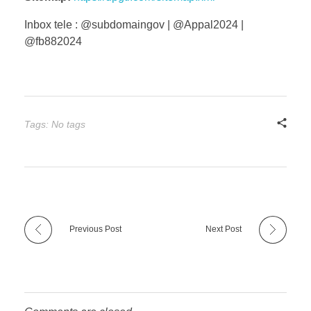
Inbox tele : @subdomaingov | @Appal2024 |
@fb882024
Tags: No tags
Previous Post
Next Post