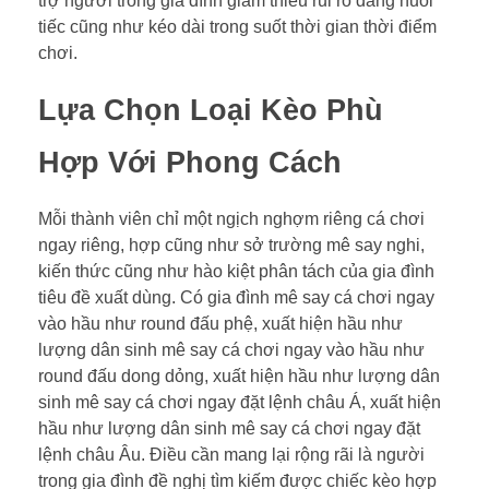
trợ người trong gia đình giảm thiểu rủi ro đáng nuối
tiếc cũng như kéo dài trong suốt thời gian thời điểm
chơi.
Lựa Chọn Loại Kèo Phù
Hợp Với Phong Cách
Mỗi thành viên chỉ một ngịch nghợm riêng cá chơi
ngay riêng, hợp cũng như sở trường mê say nghi,
kiến thức cũng như hào kiệt phân tách của gia đình
tiêu đề xuất dùng. Có gia đình mê say cá chơi ngay
vào hầu như round đấu phệ, xuất hiện hầu như
lượng dân sinh mê say cá chơi ngay vào hầu như
round đấu dong dỏng, xuất hiện hầu như lượng dân
sinh mê say cá chơi ngay đặt lệnh châu Á, xuất hiện
hầu như lượng dân sinh mê say cá chơi ngay đặt
lệnh châu Âu. Điều cần mang lại rộng rãi là người
trong gia đình đề nghị tìm kiếm được chiếc kèo hợp