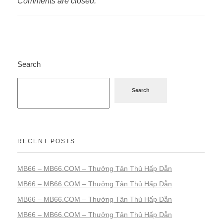
Comments are closed.
Search
Search
RECENT POSTS
MB66 – MB66.COM – Thưởng Tân Thủ Hấp Dẫn
MB66 – MB66.COM – Thưởng Tân Thủ Hấp Dẫn
MB66 – MB66.COM – Thưởng Tân Thủ Hấp Dẫn
MB66 – MB66.COM – Thưởng Tân Thủ Hấp Dẫn