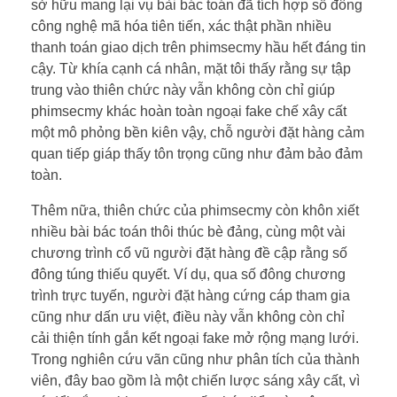
sở hữu mang lại vụ bài bác toán đã tích hợp số đông
công nghệ mã hóa tiên tiến, xác thật phần nhiều
thanh toán giao dịch trên phimsecmy hầu hết đáng tin
cậy. Từ khía cạnh cá nhân, mặt tôi thấy rằng sự tập
trung vào thiên chức này vẫn không còn chỉ giúp
phimsecmy khác hoàn toàn ngoại fake chế xây cất
một mô phỏng bền kiên vậy, chỗ người đặt hàng cảm
quan tiếp giáp thấy tôn trọng cũng như đảm bảo đảm
toàn.
Thêm nữa, thiên chức của phimsecmy còn khôn xiết
nhiều bài bác toán thôi thúc bè đảng, cùng một vài
chương trình cổ vũ người đặt hàng đề cập rằng số
đông túng thiếu quyết. Ví dụ, qua số đông chương
trình trực tuyến, người đặt hàng cứng cáp tham gia
cũng như dấn ưu việt, điều này vẫn không còn chỉ
cải thiện tính gắn kết ngoại fake mở rộng mạng lưới.
Trong nghiên cứu vãn cũng như phân tích của thành
viên, đây bao gồm là một chiến lược sáng xây cất, vì