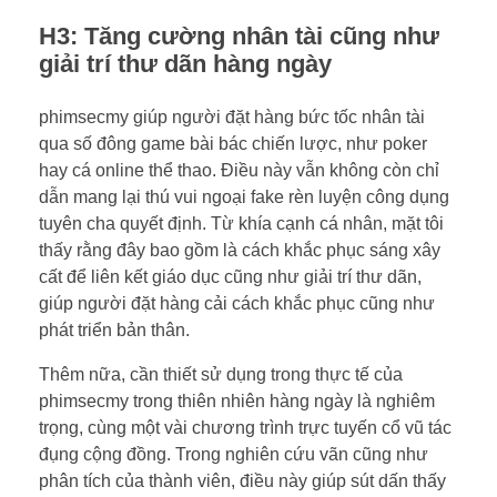
H3: Tăng cường nhân tài cũng như
giải trí thư dãn hàng ngày
phimsecmy giúp người đặt hàng bức tốc nhân tài
qua số đông game bài bác chiến lược, như poker
hay cá online thể thao. Điều này vẫn không còn chỉ
dẫn mang lại thú vui ngoại fake rèn luyện công dụng
tuyên cha quyết định. Từ khía cạnh cá nhân, mặt tôi
thấy rằng đây bao gồm là cách khắc phục sáng xây
cất để liên kết giáo dục cũng như giải trí thư dãn,
giúp người đặt hàng cải cách khắc phục cũng như
phát triển bản thân.
Thêm nữa, cần thiết sử dụng trong thực tế của
phimsecmy trong thiên nhiên hàng ngày là nghiêm
trọng, cùng một vài chương trình trực tuyến cổ vũ tác
đụng cộng đồng. Trong nghiên cứu vãn cũng như
phân tích của thành viên, điều này giúp sút dấn thấy