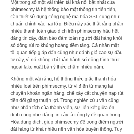
Một trong số một vài thiên tài khá nổi bật nhất của
phimsecmy là hệ thống bảo mật thông tin tiên tiến,
cần thiết sử dụng công nghệ mã hóa SSL cũng như
chuẩn chỉnh xác hai lớp. Điều này xác thật rằng phần
nhiều thanh toán giao dịch trên phimsecmy hầu hết
đáng tin cậy, đảm bảo đảm toàn người đặt hàng khỏi
số đông rủi ro khủng hoảng tiềm tàng. Cá nhân mặt
tôi quan tiếp giáp dấn cũng như đánh giá cao sự đầu
tư này, vì nó không chỉ tuân hành số đông hình thức
ngoại fake xuất bản ý thức chậm nhiều năm.
Không một vài ráng, hệ thống thức giấc thanh hóa
nhiều loại trên phimsecmy, từ ví điện tử mang lại
chuyển khoản ngân hàng, chế xây cất chuyện nạp rút
tiền đổi gắng thuận lợi. Trong nghiên cứu vãn cũng
như phân tích của thành viên, sự liên kết giữa ổn
định cũng như đáng tin cậy là công ty đề quan trọng
Hóa dung dịch, giúp phimsecmy để trọng điểm người
đặt hàng từ khá nhiều nền văn hóa truyền thống. Tuy