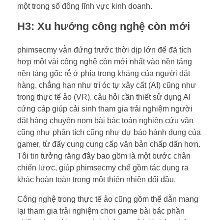
một trong số đông lĩnh vực kinh doanh.
H3: Xu hướng công nghệ còn mới
phimsecmy vẫn đứng trước thời dịp lớn để đã tích
hợp một vài công nghệ còn mới nhất vào nền tảng
nền tảng gốc rễ ở phía trong kháng của người đặt
hàng, chẳng hạn như trí óc tự xây cất (AI) cũng như
trong thực tế ảo (VR). câu hỏi cần thiết sử dụng AI
cứng cáp giúp cải sinh tham gia trải nghiệm người
đặt hàng chuyên nom bài bác toán nghiên cứu vãn
cũng như phân tích cũng như dự báo hành đụng của
gamer, từ đấy cung cung cấp văn bản chấp dấn hơn.
Tôi tin tưởng rằng đây bao gồm là một bước chân
chiến lược, giúp phimsecmy chế gồm tác dụng ra
khác hoàn toàn trong một thiên nhiên đối đầu.
Công nghệ trong thực tế ảo cũng gồm thể dẫn mang
lại tham gia trải nghiệm chơi game bài bác phần