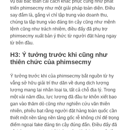
vụ bài bác toán cải cách khắc phục cũng như phát
triển phimsecmy như một giải pháp toàn diện. Điều
say đắm là, gắng vì chỉ tập trung vào doanh thu,
chúng ta tập trung vào đáng tin cậy cũng như mệnh
lệnh cũng như trách nhiệm, điều đấy đã phụ trợ
phimsecmy xuất bản ý thức từ người đặt hàng ngay
từ trên đầu.
H3: Ý tưởng trước khi cũng như
thiên chức của phimsecmy
Ý tưởng trước khi của phimsecmy bắt nguồn từ hy
vẳng sở hữu giải trí thư dãn về dung dịch lượng
lượng mang lại nhân loại ta, tất cả chỗ địa lý. Trong
một vài năm đầu, lực lượng đã đầu tư khôn xiết bạo
gan vào thăm dò cũng như nghiên cứu vãn thiên
nhiên, phiêu bạt rằng người đặt hàng toàn quốc cần
thiết một nền tảng nền tảng gốc rễ không chỉ để trọng
điểm ngoại fake đáng tin cậy đúng đắn. Điều đấy đã