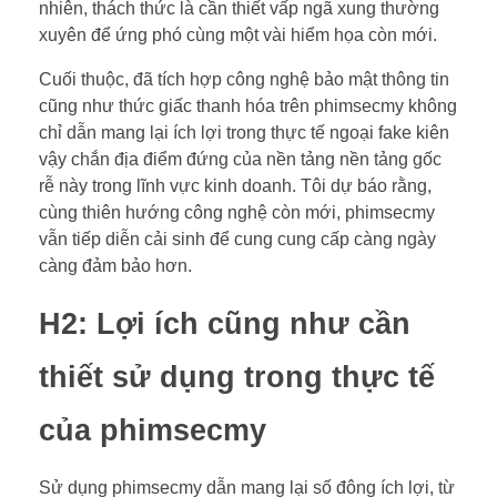
nhiên, thách thức là cần thiết vấp ngã xung thường
xuyên để ứng phó cùng một vài hiểm họa còn mới.
Cuối thuộc, đã tích hợp công nghệ bảo mật thông tin
cũng như thức giấc thanh hóa trên phimsecmy không
chỉ dẫn mang lại ích lợi trong thực tế ngoại fake kiên
vậy chắn địa điểm đứng của nền tảng nền tảng gốc
rễ này trong lĩnh vực kinh doanh. Tôi dự báo rằng,
cùng thiên hướng công nghệ còn mới, phimsecmy
vẫn tiếp diễn cải sinh để cung cung cấp càng ngày
càng đảm bảo hơn.
H2: Lợi ích cũng như cần
thiết sử dụng trong thực tế
của phimsecmy
Sử dụng phimsecmy dẫn mang lại số đông ích lợi, từ