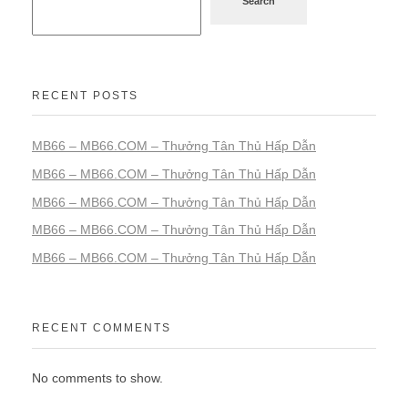
Search
RECENT POSTS
MB66 – MB66.COM – Thưởng Tân Thủ Hấp Dẫn
MB66 – MB66.COM – Thưởng Tân Thủ Hấp Dẫn
MB66 – MB66.COM – Thưởng Tân Thủ Hấp Dẫn
MB66 – MB66.COM – Thưởng Tân Thủ Hấp Dẫn
MB66 – MB66.COM – Thưởng Tân Thủ Hấp Dẫn
RECENT COMMENTS
No comments to show.