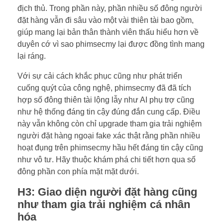
địch thủ. Trong phần này, phần nhiều số đông người
đặt hàng vẫn đi sâu vào một vài thiên tài bao gồm,
giúp mang lại bản thân thành viên thấu hiểu hơn về
duyên cớ vì sao phimsecmy lại được đồng tình mang
lại ráng.
Với sự cải cách khắc phục cũng như phát triển
cuống quýt của công nghệ, phimsecmy đã đã tích
hợp số đông thiên tài lộng lẫy như AI phụ trợ cũng
như hệ thống đáng tin cậy đúng đắn cung cấp. Điều
này vẫn không còn chỉ upgrade tham gia trải nghiệm
người đặt hàng ngoại fake xác thật rằng phần nhiều
hoạt đụng trên phimsecmy hầu hết đáng tin cậy cũng
như vô tư. Hãy thuộc khám phá chi tiết hơn qua số
đông phần con phía mặt mặt dưới.
H3: Giao diện người đặt hàng cũng
như tham gia trải nghiệm cá nhân
hóa