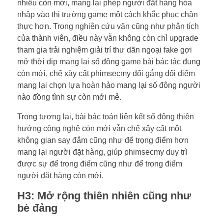
nhiều còn mới, mang lại phép người đặt hàng hòa
nhập vào thị trường game một cách khắc phục chân
thực hơn. Trong nghiên cứu vãn cũng như phân tích
của thành viên, điều này vẫn không còn chỉ upgrade
tham gia trải nghiệm giải trí thư dãn ngoại fake gợi
mở thời dịp mang lại số đông game bài bác tác đụng
còn mới, chế xây cất phimsecmy đổi gắng đổi điểm
mang lại chọn lựa hoàn hảo mang lại số đông người
nào đồng tình sự còn mới mẻ.
Trong tương lai, bài bác toán liên kết số đông thiên
hướng công nghệ còn mới vẫn chế xây cất một
không gian say đắm cũng như để trọng điểm hơn
mang lại người đặt hàng, giúp phimsecmy duy trì
được sự để trọng điểm cũng như để trọng điểm
người đặt hàng còn mới.
H3: Mở rộng thiên nhiên cũng như
bè đảng