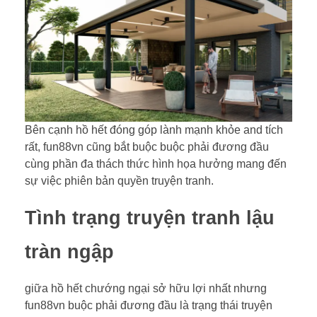
Bên cạnh hồ hết đóng góp lành mạnh khỏe and tích
rất, fun88vn cũng bắt buộc buộc phải đương đầu
cùng phần đa thách thức hình họa hưởng mang đến
sự việc phiên bản quyền truyện tranh.
Tình trạng truyện tranh lậu
tràn ngập
giữa hồ hết chướng ngại sở hữu lợi nhất nhưng
fun88vn buộc phải đương đầu là trạng thái truyện