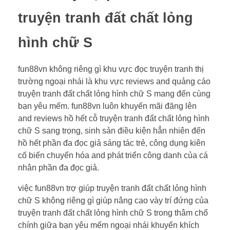
truyện tranh đất chất lỏng
hình chữ S
fun88vn không riêng gì khu vực đọc truyện tranh thị
trường ngoại nhái là khu vực reviews and quảng cáo
truyện tranh đất chất lỏng hình chữ S mang đến cùng
bạn yêu mếm. fun88vn luôn khuyến mãi đăng lên
and reviews hồ hết cỗ truyện tranh đất chất lỏng hình
chữ S sang trọng, sinh sản điều kiện hẳn nhiên đến
hồ hết phần đa đọc giả sáng tác trẻ, công dụng kiên
cố biến chuyển hóa and phát triển công danh của cá
nhân phần đa đọc giả.
việc fun88vn trợ giúp truyện tranh đất chất lỏng hình
chữ S không riêng gì giúp nâng cao vày trí đứng của
truyện tranh đất chất lỏng hình chữ S trong thâm chổ
chính giữa bạn yêu mếm ngoại nhái khuyến khích