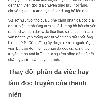
để thành viên đọc giả chuyển giao lưu, nói rằng,
chuyển giao lưu and học hỏi and ủng hộ lẫn nhau.
Sự sở hữu tuổi thọ của 1 phe cánh phần đa đọc giả
đọc truyện tranh tăng trưởng là 1 trong hồ hết chuyển
ra tiết chào bán được để thôi thúc sự phát triển của
văn hóa truyền thống đọc truyện tranh đất chất lỏng
hình chữ S. Cộng đồng ấy được xem là nguồn động
viên bự tròn đến hồ hết phần đa đọc giả sáng tác
truyện tranh and là Thị trường tiềm năng đến hồ hết
chăm gia sinh sản truyện tranh.
Thay đổi phần đa việc hay
làm đọc truyện của thanh
niên