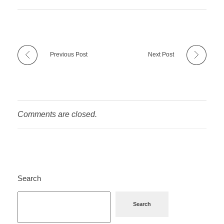
Previous Post
Next Post
Comments are closed.
Search
Search