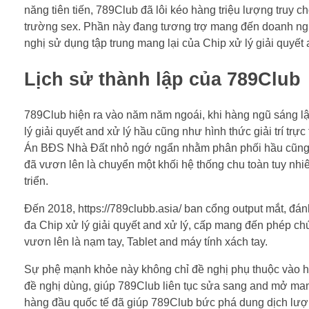
năng tiên tiến, 789Club đã lôi kéo hàng triệu lượng truy c
trường sex. Phần này đang tương trợ mang đến doanh ng
nghị sử dụng tập trung mang lại của Chip xử lý giải quyết 
Lịch sử thành lập của 789Club
789Club hiện ra vào năm năm ngoái, khi hàng ngũ sáng lậ
lý giải quyết and xử lý hầu cũng như hình thức giải trí t
Án BĐS Nhà Đất nhỏ ngớ ngẩn nhằm phân phối hầu cũng nh
đã vươn lên là chuyển một khối hệ thống chu toàn tuy nhiê
triển.
Đến 2018, https://789clubb.asia/ ban cổng output mắt, đ
đa Chip xử lý giải quyết and xử lý, cấp mang đến phép chú
vươn lên là nạm tay, Tablet and máy tính xách tay.
Sự phệ mạnh khỏe này không chỉ đề nghị phụ thuộc vào 
đề nghị dùng, giúp 789Club liên tục sửa sang and mở mang
hàng đầu quốc tế đã giúp 789Club bức phá dung dịch lượ