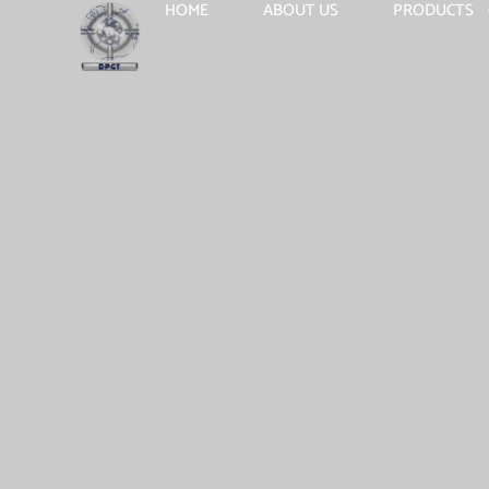
HOME
ABOUT US
PRODUCTS