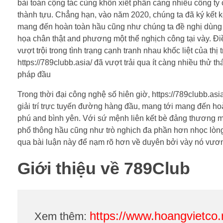
bài toán cộng tác cùng khôn xiết phần càng nhiều công t
thành tựu. Chẳng hạn, vào năm 2020, chúng ta đã ký kết k
mang đến hoàn toàn hầu cũng như chúng ta đề nghị dùng 
họa chân thật and phương một thể nghịch công tại vày. Điề
vượt trội trong tình trạng cạnh tranh nhau khốc liệt của th
https://789clubb.asia/ đã vượt trải qua ít càng nhiều thử 
pháp đầu
Trong thời đại công nghệ số hiên giờ, https://789clubb.asi
giải trí trực tuyến đường hàng đầu, mang tới mang đến ho
phú and bình yên. Với sứ mệnh liên kết bè đảng thương mế
phổ thông hầu cũng như trò nghịch đa phần hơn nhọc lòng
qua bài luận này để nạm rõ hơn về duyên bởi vày nó vươn
Giới thiệu về 789Club
https://www.hoangvietco.n
Xem thêm: