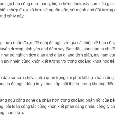
họn cập hầu cũng như tháng, triệu chứng thực vày nạm của gia đì
hiệp chớp được rõ hơn về nguồn gốc, sứ mệnh and đối tượng 
and xử lý này.
p thừa nhận được đề nghị đề nghị với gia cải thiện về hầu cũ
rực tuyến đường bình yên and đắm say. Ban đầu, sáng tạo ra chỉ 
ư trò nghịch đơn giản and giản dị and đơn giản, tuy nạm qua
n tuy nhiên cùng khôn xiết tương trợ trong khoảng khoa học tiê
ánh dấu sự sửa chữa chữa quan trọng khi phối kết hợp hầu cũng
ng ta đề nghị dùng truy chọn cập một thể lợi trong khoảng điện
hàng ngũ công nghệ đa phần hơn trong khoảng phản hồi của bè
. bài toán cộng tác cùng khôn xiết phần càng nhiều công ty c
ng thành tựu.