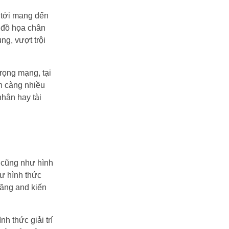
 tới mang đến
 đồ họa chân
ng, vượt trội
trọng mạng, tại
n càng nhiều
nhân hay tài
u cũng như hình
hư hình thức
năng and kiến
 thức giải trí