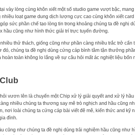
tại vày lòng cùng khôn xiết một số studio game vượt bậc, mang
nhiều loạt game dung dịch lượng cực cao cùng khôn xiết card
óp sức phần chế tạo lòng tin trong khoảng chúng ta đề nghị dù
ex hầu cũng như hình thức giải trí trực tuyến đường.
ng nhiều thử thách, giống cũng như phần càng nhiều trắc trở cẩn 
ờ đó, chúng ta đề nghị dùng cứng cáp bình tâm tận thưởng phầ
 hoàn toàn không lo lắng về sự câu hỏi mất ác nghiệt liệu bốn 
9Club
ỏi vươn lên là chuyển một Chip xử lý giải quyết and xử lý hầ
ần càng nhiều chúng ta thương say mê trò nghịch and hầu cũng n
àn, nơi loài chúng ta cứng cáp bài viết đê mê, kiến thức and kỹ 
ia đình.
cũng như chúng ta đề nghị dùng trải nghiệm hầu cũng như hình