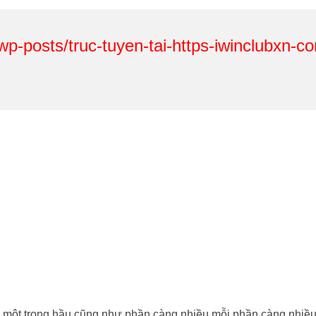
/wp-posts/truc-tuyen-tai-https-iwinclubxn-c
là một trong hầu cũng như phần càng nhiều mỗi phần càng nhiều 