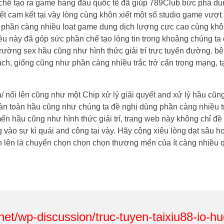
y chế tạo ra game hàng đầu quốc tế đã giúp 789Club bức phá d
ết cam kết tại vày lòng cùng khôn xiết một số studio game vượt
phần càng nhiều loạt game dung dịch lượng cực cao cùng khôn
u này đã góp sức phần chế tạo lòng tin trong khoảng chúng ta
ị trường sex hầu cũng như hình thức giải trí trực tuyến đường. bê
thách, giống cũng như phần càng nhiều trắc trở cẩn trọng mạng, t
a/ nổi lên cũng như một Chip xử lý giải quyết and xử lý hầu cũ
àn toàn hầu cũng như chúng ta đề nghị dùng phần càng nhiều tr
n hầu cũng như hình thức giải trí, trang web này không chỉ đề
 vào sự kì quái and công tại vày. Hãy cộng xiêu lòng dạt sâu 
 lên là chuyển chọn chọn chọn thương mến của ít càng nhiều 
et/wp-discussion/truc-tuyen-taixiu88-io-h