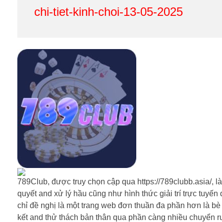
chi-tiet-kinh-choi-13-05-2025
789Club, được truy chọn cập qua https://789clubb.asia/, 
quyết and xử lý hầu cũng như hình thức giải trí trực tuy
chỉ đề nghị là một trang web đơn thuần đa phần hơn là bè 
kết and thử thách bản thân qua phần càng nhiều chuyển r