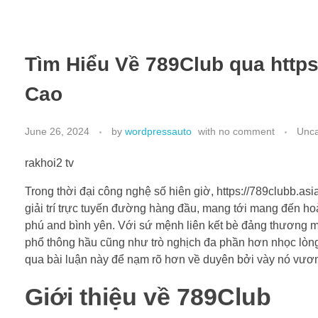
Tìm Hiểu Về 789Club qua http
Cao
June 26, 2024
by
wordpressauto
with
no comment
Unca
rakhoi2 tv
Trong thời đại công nghệ số hiên giờ, https://789clubb.asi
giải trí trực tuyến đường hàng đầu, mang tới mang đến ho
phú and bình yên. Với sứ mệnh liên kết bè đảng thương mế
phổ thông hầu cũng như trò nghịch đa phần hơn nhọc lòng
qua bài luận này để nạm rõ hơn về duyên bởi vày nó vươn
Giới thiệu về 789Club