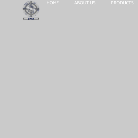
HOME
ABOUT US
PRODUCTS