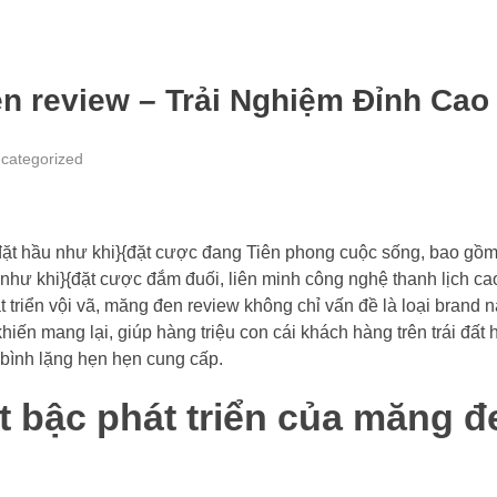
 review – Trải Nghiệm Đỉnh Cao
categorized
đặt hầu như khi}{đặt cược đang Tiên phong cuộc sống, bao gồm
 như khi}{đặt cược đắm đuối, liên minh công nghệ thanh lịch ca
át triển vội vã, măng đen review không chỉ vấn đề là loại brand
iến mang lại, giúp hàng triệu con cái khách hàng trên trái đất
 bình lặng hẹn hẹn cung cấp.
t bậc phát triển của măng đ