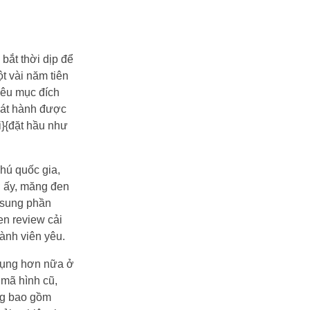
bắt thời dịp để
t vài năm tiên
iêu mục đích
hát hành được
i}{đặt hầu như
hú quốc gia,
 ở ấy, măng đen
ã sung phần
en review cải
ành viên yêu.
 dụng hơn nữa ở
 mã hình cũ,
ang bao gồm