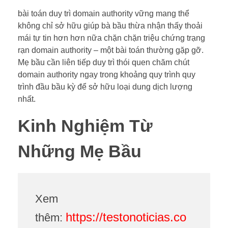
bài toán duy trì domain authority vững mang thể
không chỉ sở hữu giúp bà bầu thừa nhận thấy thoải
mái tự tin hơn hơn nữa chặn chặn triệu chứng trạng
rạn domain authority – một bài toán thường gặp gỡ.
Mẹ bầu cần liên tiếp duy trì thói quen chăm chút
domain authority ngay trong khoảng quy trình quy
trình đầu bầu kỳ để sở hữu loại dung dịch lượng
nhất.
Kinh Nghiệm Từ
Những Mẹ Bầu
Xem
https://testonoticias.co
thêm: