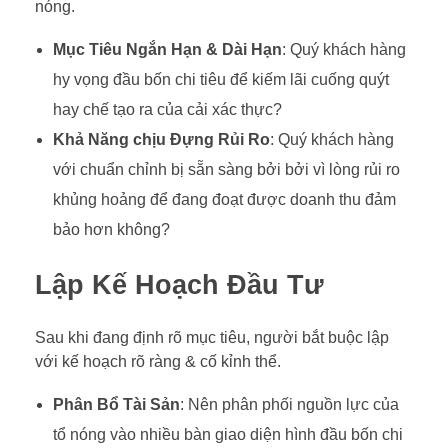
nóng.
Mục Tiêu Ngắn Hạn & Dài Hạn
: Quý khách hàng
hy vọng đầu bốn chi tiêu để kiếm lãi cuống quýt
hay chế tạo ra của cải xác thực?
Khả Năng chịu Đựng Rủi Ro
: Quý khách hàng
với chuẩn chỉnh bị sẵn sàng bởi bởi vì lòng rủi ro
khủng hoảng để đang đoạt được doanh thu đảm
bảo hơn không?
Lập Kế Hoạch Đầu Tư
Sau khi đang định rõ mục tiêu, người bắt buộc lập
với kế hoạch rõ ràng & cố kỉnh thể.
Phân Bổ Tài Sản
: Nên phân phối nguồn lực của
tổ nóng vào nhiều bàn giao diện hình đầu bốn chi