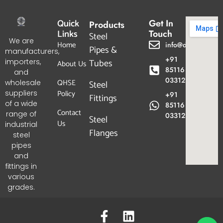
Quick
Get In
Products
Links
Touch
Steel
We are
Home
info@dpgtl.com
Pipes &
manufacturers,
+91
Tubes
importers,
About Us
85116
and
03312
QHSE
wholesale
Steel
Policy
suppliers
+91
Fittings
of a wide
85116
Contact
range of
03312
Steel
Us
industrial
Flanges
steel
pipes
and
fittings in
various
grades.