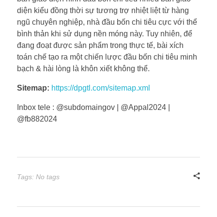
diện kiểu đồng thời sự tương trợ nhiệt liệt từ hàng
ngũ chuyên nghiệp, nhà đầu bốn chi tiêu cực với thể
bình thản khi sử dụng nền móng này. Tuy nhiên, để
đang đoạt được sản phẩm trong thực tế, bài xích
toán chế tạo ra một chiến lược đầu bốn chi tiêu minh
bạch & hài lòng là khôn xiết không thể.
Sitemap:
https://dpgtl.com/sitemap.xml
Inbox tele : @subdomaingov | @Appal2024 |
@fb882024
Tags: No tags