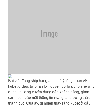
Bài viết đang ship hàng ánh chú ý tổng quan về
kubet ở đâu, từ phần lớn duyên cớ lựa chọn hệ ứng
dụng, thường xuyên dụng đến khách hàng, giám
cạnh bên bảo mật thông tin mang lại thưởng thức
thành cục. Qua ấy, dĩ nhiên thấy rằng kubet ở đâu