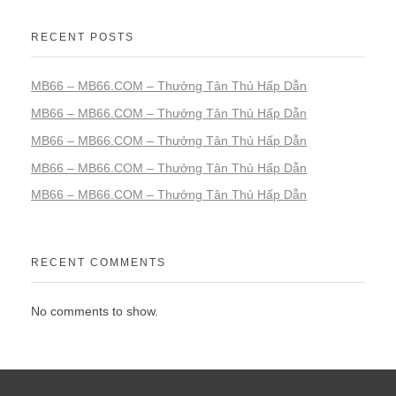
RECENT POSTS
MB66 – MB66.COM – Thưởng Tân Thủ Hấp Dẫn
MB66 – MB66.COM – Thưởng Tân Thủ Hấp Dẫn
MB66 – MB66.COM – Thưởng Tân Thủ Hấp Dẫn
MB66 – MB66.COM – Thưởng Tân Thủ Hấp Dẫn
MB66 – MB66.COM – Thưởng Tân Thủ Hấp Dẫn
RECENT COMMENTS
No comments to show.