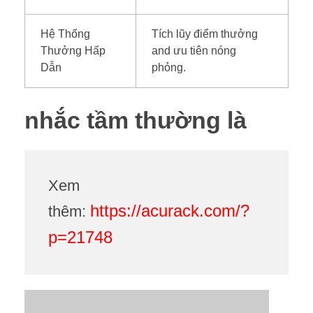
Hệ Thống
Tích lũy điểm thưởng
Thưởng Hấp
and ưu tiên nóng
Dẫn
phỏng.
nhắc tầm thường là
Xem
https://acurack.com/?
thêm:
p=21748