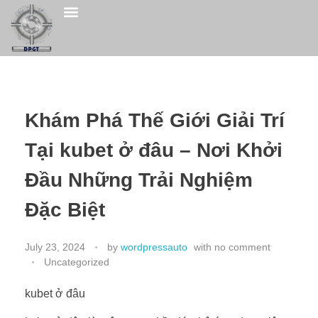
Khám Phá Thế Giới Giải Trí
Tại kubet ở đâu – Nơi Khởi
Đầu Những Trải Nghiệm
Đặc Biệt
July 23, 2024
by
wordpressauto
with
no comment
Uncategorized
kubet ở đâu