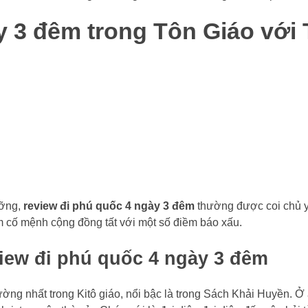
y 3 đêm trong Tôn Giáo với 
ưỡng,
review đi phú quốc 4 ngày 3 đêm
thường được coi chủ y
m cố mệnh cộng đồng tất với một số điềm báo xấu.
view đi phú quốc 4 ngày 3 đêm
ờng nhất trong Kitô giáo, nổi bậc là trong Sách Khải Huyền. Ở