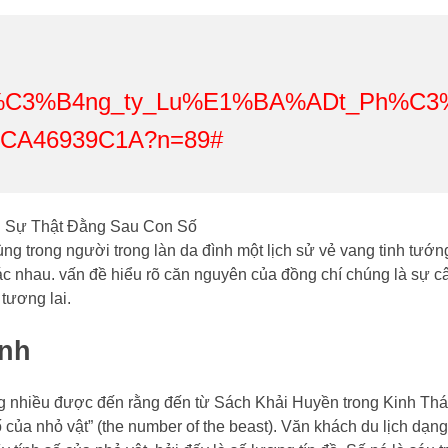
trip/C%C3%B4ng_ty_Lu%E1%BA%ADt_Ph%C
8CA46939C1A?n=89#
ng trong người trong làn da đình một lịch sử vẻ vang tinh tướng
ác nhau. vấn đề hiểu rõ căn nguyên của đồng chí chúng là sự câ
 tương lai.
ánh
g nhiều được đến rằng đến từ Sách Khải Huyền trong Kinh Thá
của nhỏ vật” (the number of the beast). Văn khách du lịch dạng