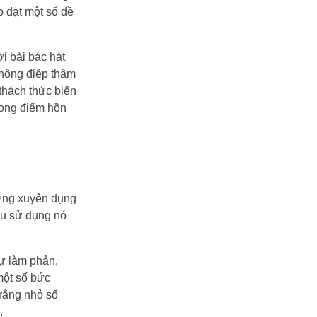
o dạt một số đề
i bài bác hát
 thông điệp thâm
thách thức biển
rọng điểm hồn
ường xuyên dụng
êu sử dụng nó
ự làm phản,
một số bức
 rằng nhỏ số
.