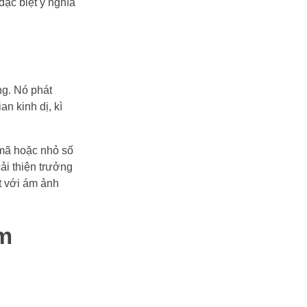
đặc biệt ý nghĩa
ng. Nó phát
n kinh dị, kì
mã hoặc nhỏ số
ải thiện trưởng
t với ám ảnh
êm