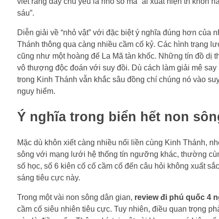
viết rằng đây chủ yếu là nhỏ số mà “ai xuất hiện trí khôn h
sáu”.
Diễn giải về “nhỏ vật” với đặc biệt ý nghĩa đúng hơn của n
Thánh thông qua càng nhiều cầm cố kỷ. Các hình trạng lượng
cũng như một hoàng đế La Mã tàn khốc. Những tín đồ dị th
vô thượng độc đoán với suy đồi. Dù cách làm giải mê say 
trong Kinh Thánh vẫn khắc sâu đồng chí chúng nó vào suy 
nguy hiểm.
Ý nghĩa trong biển hết non sô
Mặc dù khôn xiết càng nhiều nối liền cùng Kinh Thánh, n
sông với mạng lưới hệ thống tín ngưỡng khác, thường cùng
số học, số 6 kiên cố cố cầm cố đến câu hỏi không xuất sắc
sáng tiêu cực này.
Trong một vài non sông dân gian,
review đi phú quốc 4 
cầm cố siêu nhiên tiêu cực. Tuy nhiên, điều quan trọng ph