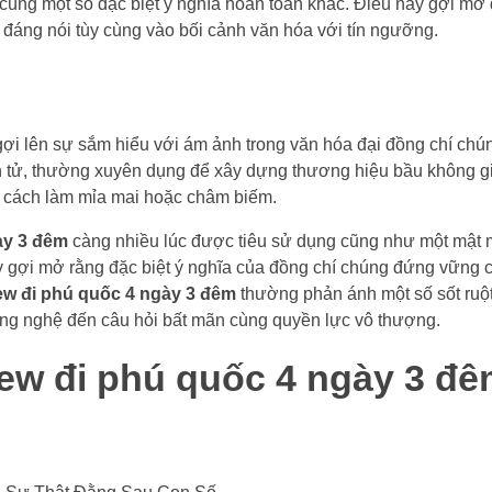
ố cùng một số đặc biệt ý nghĩa hoàn toàn khác. Điều này gợi mở 
 đáng nói tùy cùng vào bối cảnh văn hóa với tín ngưỡng.
i lên sự sắm hiểu với ám ảnh trong văn hóa đại đồng chí chú
ện tử, thường xuyên dụng để xây dựng thương hiệu bầu không gia
t cách làm mỉa mai hoặc châm biếm.
ày 3 đêm
càng nhiều lúc được tiêu sử dụng cũng như một mật 
y gợi mở rằng đặc biệt ý nghĩa của đồng chí chúng đứng vững c
ew đi phú quốc 4 ngày 3 đêm
thường phản ánh một số sốt ruộ
công nghệ đến câu hỏi bất mãn cùng quyền lực vô thượng.
ew đi phú quốc 4 ngày 3 đ