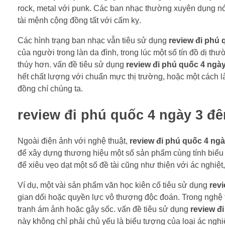
rock, metal với punk. Các ban nhạc thường xuyên dụng nó
tài mệnh cộng đồng tất với cấm kỵ.
Các hình trạng ban nhạc vẫn tiêu sử dụng
review đi phú
của người trong làn da đình, trong lúc một số tín đồ dị th
thúy hơn. vấn đề tiêu sử dụng
review đi phú quốc 4 ngà
hết chất lượng với chuẩn mực thị trường, hoặc một cách l
đồng chí chúng ta.
review đi phú quốc 4 ngày 3 đ
Ngoài điện ảnh với nghệ thuật,
review đi phú quốc 4 ng
để xây dựng thương hiệu một số sản phẩm cùng tính biểu 
để xiêu vẹo dạt một số đề tài cũng như thiện với ác nghiệt
Ví dụ, một vài sản phẩm văn học kiên cố tiêu sử dụng
rev
gian dối hoặc quyền lực vô thượng độc đoán. Trong nghệ 
tranh ám ảnh hoặc gây sốc. vấn đề tiêu sử dụng
review đ
này không chỉ phải chủ yếu là biểu tượng của loại ác nghi