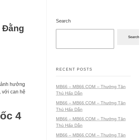
Search
t Đằng
Search
RECENT POSTS
c ảnh hưởng
MB66 – MB66.COM – Thưởng Tân
, với can hệ
Thủ Hấp Dẫn
MB66 – MB66.COM – Thưởng Tân
Thủ Hấp Dẫn
ốc 4
MB66 – MB66.COM – Thưởng Tân
Thủ Hấp Dẫn
MB66 – MB66.COM – Thưởng Tân