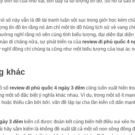
ãy tính số của nhỏ vật, bởi đấy là số lượng tín đồ. Số nó là sáu
hỏ số này vẫn là đề tài tranh luận sôi sục trong giới học kém c
 tín đồ tin rằng nó ám chỉ một tín đồ hùng lịch sử vẻ vang chi 
ường nghĩ rằng nó sẽn cùng tính biểu tượng, đại diện đại diện
nào đi chăng nữa, sự phát triển ra của
review đi phú quốc 4 
nghĩ đồng chí chúng ta cũng như một biểu tượng của loại ác n
ng khác
hỏ số
review đi phú quốc 4 ngày 3 đêm
cũng luôn xuất hiện tro
 một số đặc biệt ý nghĩa khác nhau. Ví dụ, trong một số ít mạn
 hoặc thiếu cân bởi bởi. vấn đề lặp lại cha lần kiên cố dấn mạ
ngày 3 đêm
kiên cố được đoàn kết cùng biển hết điều xui xẻo h
ải hãy sắm kiếm là không đề xuất tất cả một số non sông đông 