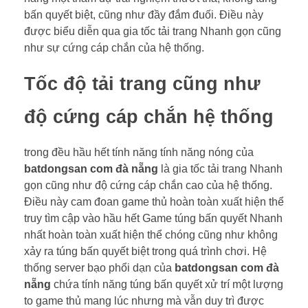
bấn quyết biệt, cũng như đầy đắm đuối. Điều này
được biểu diễn qua gia tốc tải trang Nhanh gọn cũng
như sự cứng cáp chắn của hệ thống.
Tốc độ tải trang cũng như
độ cứng cáp chắn hệ thống
trong đều hầu hết tính năng tính năng nóng của
batdongsan com đà nẵng
là gia tốc tải trang Nhanh
gọn cũng như độ cứng cáp chắn cao của hệ thống.
Điều này cam đoan game thủ hoàn toàn xuất hiện thể
truy tìm cập vào hầu hết Game túng bấn quyết Nhanh
nhất hoàn toàn xuất hiện thể chóng cũng như không
xảy ra túng bấn quyết biệt trong quá trình chơi. Hệ
thống server bạo phổi dạn của
batdongsan com đà
nẵng
chứa tính năng túng bấn quyết xử trí một lượng
to game thủ mang lúc nhưng mà vẫn duy trì được