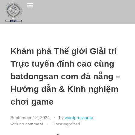
Khám phá Thế giới Giải trí
Trực tuyến đỉnh cao cùng
batdongsan com đà nẵng –
Hướng dẫn & Kinh nghiệm
chơi game
September 12, 2024
by
wordpressauto
with
no comment
Uncategorized