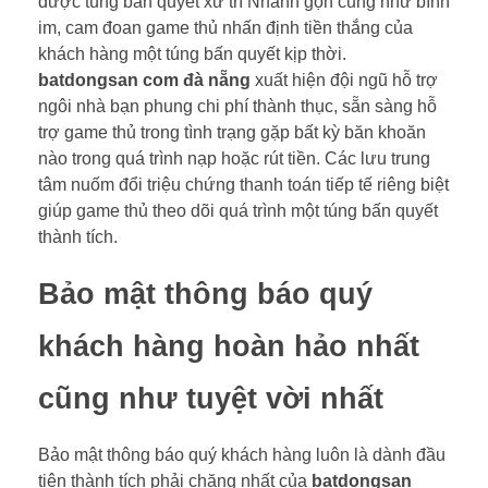
được túng bấn quyết xử trí Nhanh gọn cũng như bình
im, cam đoan game thủ nhấn định tiền thắng của
khách hàng một túng bấn quyết kịp thời.
batdongsan com đà nẵng
xuất hiện đội ngũ hỗ trợ
ngôi nhà bạn phung chi phí thành thục, sẵn sàng hỗ
trợ game thủ trong tình trạng gặp bất kỳ băn khoăn
nào trong quá trình nạp hoặc rút tiền. Các lưu trung
tâm nuốm đổi triệu chứng thanh toán tiếp tế riêng biệt
giúp game thủ theo dõi quá trình một túng bấn quyết
thành tích.
Bảo mật thông báo quý
khách hàng hoàn hảo nhất
cũng như tuyệt vời nhất
Bảo mật thông báo quý khách hàng luôn là dành đầu
tiên thành tích phải chăng nhất của
batdongsan