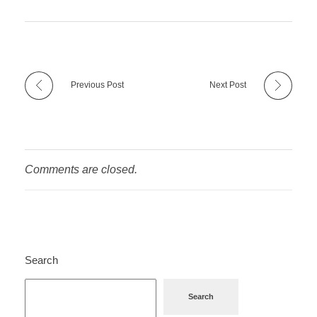
Previous Post
Next Post
Comments are closed.
Search
Search