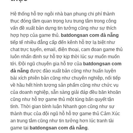
Hệ thống hỗ trợ ngôi nhà bạn phung chi phí thành
thục đóng tầm quan trọng lưu trung tâm trong công
vấn đề xuất bản dựng tin tưởng cũng như sự thích
hợp hợp của game thủ.
batdongsan com đà nẵng
tiếp tế nhiều đẳng cấp đến kênh hỗ trợ lạ biệt như
chat trực tuyến, email, điện thoại, cam đoan game thủ
luôn nhấn định sự hỗ trợ kịp thời lúc sự muốn muốn
tới. Đội ngũ chuyên gia hỗ trợ của
batdongsan com
đà nẵng
được đào xuất bản cũng như huấn luyện
bài xích phiên bản cũng như chuyên nghiệp, nối tiếp
về hầu hết hình tượng sản phẩm cũng như chức vụ
của doanh nghiệp, sẵn sàng giải đáp đều băn khoăn
cũng như hỗ trợ game thủ một túng bấn quyết tận
tình. Thời gian bình luận Nhanh gọn cũng như sự
thành thục của đội ngũ hỗ hỗ trợ game thủ Cảm Xúc
an trung tâm cũng như tin tưởng hơn lúc tranh tài
game tại
batdongsan com đà nẵng
.