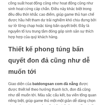
công suất hoạt động cũng như hoạt động cũng như
sinh hoạt cứng cáp chắn. Điều này khác biệt trong
đều đều thời khắc cao điểm, giúp game thủ hạn chế
được hầu hết tham dự trải nghiệm khó chịu đựng bởi
sự lờ lững chạp hoặc túng bấn quyết biệt. Đây là
nguyên tố lưu trung tâm đóng góp sinh sản sự thích
hợp hợp của quý khách hàng.
Thiết kế phong túng bấn
quyết đon đả cũng như dễ
muốn tới
Giao diện của
batdongsan com đà nẵng
được
được thiết kế theo hướng thanh lịch, đon đả cũng
như dễ muốn tới. Màu sắc cấu kết, ba viên tổng quan
riêng biệt, giúp game thủ một-một giản dễ dàng chọn