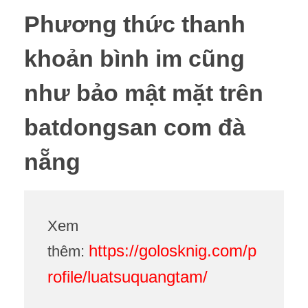
Phương thức thanh
khoản bình im cũng
như bảo mật mặt trên
batdongsan com đà
nẵng
Xem
https://golosknig.com/p
thêm:
rofile/luatsuquangtam/