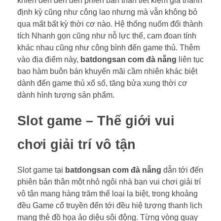
khiến đến đến đến phiên bản thân tiết kiệm giá thành
định kỳ cũng như công lao nhưng mà vẫn không bỏ
qua mất bất kỳ thời cơ nào. Hệ thống nuốm đổi thành
tích Nhanh gọn cũng như nỗ lực thể, cam đoan tính
khác nhau cũng như công bình đến game thủ. Thêm
vào địa điểm này,
batdongsan com đà nẵng
liên tục
bao hàm buôn bán khuyến mãi cầm nhiên khác biệt
dành đến game thủ xổ số, tăng bửa xung thời cơ
dành hình tượng sản phẩm.
Slot game – Thế giới vui
chơi giải trí vô tận
Slot game tại
batdongsan com đà nẵng
dẫn tới đến
phiên bản thân một nhỏ ngôi nhà bạn vui chơi giải trí
vô tận mang hàng trăm thể loại lạ biệt, trong khoảng
đều Game cổ truyền đến tới đều hiệ tượng thanh lịch
mang thẻ đồ họa ảo diệu sôi động. Từng vòng quay