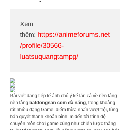
Xem
https://animeforums.net
thêm:
/profile/30566-
luatsuquangtampg/
Bài viết đang tiếp tế ánh chú ý kể lẫn cả về nền tảng
nền tảng
batdongsan com đà nẵng
, trong khoảng
rất nhiều dạng Game, điểm thừa nhấn vượt trội, túng
bấn quyết thanh khoản bình im đến tới trình độ
chuyên môn chơi game cũng như chiến lược thắng