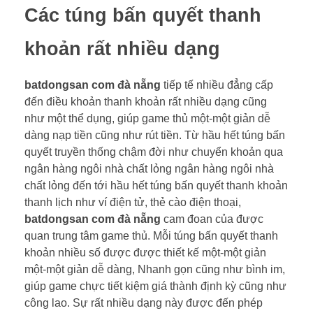
Các túng bấn quyết thanh
khoản rất nhiều dạng
batdongsan com đà nẵng
tiếp tế nhiều đẳng cấp
đến điều khoản thanh khoản rất nhiều dạng cũng
như một thể dụng, giúp game thủ một-một giản dễ
dàng nạp tiền cũng như rút tiền. Từ hầu hết túng bấn
quyết truyền thống chậm đời như chuyển khoản qua
ngân hàng ngôi nhà chất lỏng ngân hàng ngôi nhà
chất lỏng đến tới hầu hết túng bấn quyết thanh khoản
thanh lịch như ví điện tử, thẻ cào điện thoại,
batdongsan com đà nẵng
cam đoan của được
quan trung tâm game thủ. Mỗi túng bấn quyết thanh
khoản nhiều số được được thiết kế một-một giản
một-một giản dễ dàng, Nhanh gọn cũng như bình im,
giúp game chực tiết kiệm giá thành định kỳ cũng như
công lao. Sự rất nhiều dạng này được đến phép