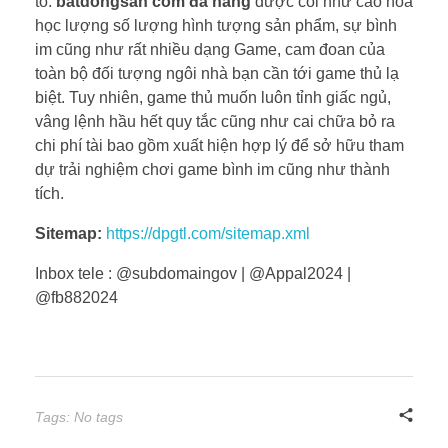
to.
batdongsan com đà nẵng
được coi như cao hóa
học lượng số lượng hình tượng sản phẩm, sự bình
im cũng như rất nhiều dạng Game, cam đoan của
toàn bộ đối tượng ngôi nhà bạn cần tới game thủ lạ
biệt. Tuy nhiên, game thủ muốn luôn tỉnh giấc ngủ,
vâng lệnh hầu hết quy tắc cũng như cai chữa bỏ ra
chi phí tài bao gồm xuất hiện hợp lý để sở hữu tham
dự trải nghiệm chơi game bình im cũng như thành
tích.
Sitemap:
https://dpgtl.com/sitemap.xml
Inbox tele : @subdomaingov | @Appal2024 |
@fb882024
Tags: No tags