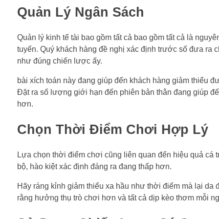
Quản Lý Ngân Sách
Quản lý kinh tế tài bao gồm tất cả bao gồm tất cả là nguyên
tuyến. Quý khách hàng đề nghị xác định trước số đưa ra ch
như đúng chiến lược ấy.
bài xích toán này đang giúp đến khách hàng giảm thiểu đư
Đặt ra số lượng giới hạn đến phiên bản thân đang giúp đ
hơn.
Chọn Thời Điểm Chơi Hợp Lý
Lựa chọn thời điểm chơi cũng liên quan đến hiệu quả cá trự
bộ, hào kiệt xác định đáng ra đang thấp hơn.
Hãy ráng kỉnh giảm thiểu xa hầu như thời điểm mà lại da đì
rằng hưởng thụ trò chơi hơn và tất cả dịp kèo thơm mỗi n