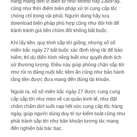
hàng mang đến ví điện tử như Momo hay ZaloPay,
cũng như thời điểm biện pháp xử trí cung cấp tốc
chóng chỉ trong vài phút. Người dùng hãy lựa
download biện pháp phù hợp cũng như đòi hỏi để
tránh tránh giá tiền chũm đổi không bắt buộc.
Khi lấy tiền, quy trình sắp tới giống, nhưng xổ số
miền bắc ngày 27 bắt buộc xác định rộng rãi để bảo
hiểm, thí dụ điển hình riêng biệt như quyết định lịch
sử thương lượng. Điều này giúp phòng chặn sắp tới
như rủi ro đáng nuối tiếc tiềm ẩn cũng như bảo hành
rằng tiền được đưa mang đến đúng tài khoản.
Ngoài ra, xổ số miền bắc ngày 27 được cung cung
cấp sắp tới như mẹo về cai quản kinh tế, như đặt
chấm chấm dứt xuôi nạp hết sức cung cấp tốc hàng
ngày, giúp người dùng duy trì sự kiểm soát cũng như
phải tránh sắp tới như băn khoăn tương tác mang
đến nghiện bài bác bạc.