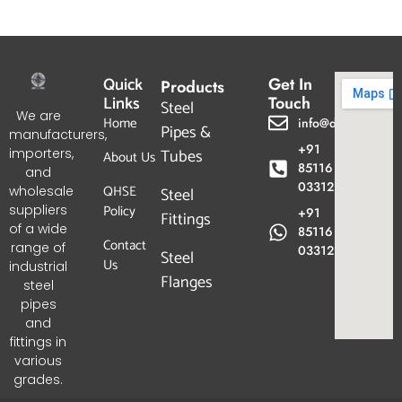
Quick
Get In
Products
Links
Touch
Steel
We are
Home
info@dpgtl.com
Pipes &
manufacturers,
+91
Tubes
importers,
About Us
85116
and
03312
QHSE
wholesale
Steel
Policy
suppliers
+91
Fittings
of a wide
85116
Contact
range of
03312
Steel
Us
industrial
Flanges
steel
pipes
and
fittings in
various
grades.