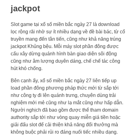
jackpot
Slot game tại xổ số miền bắc ngày 27 là download
lọc rộng rãi nhờ sự ít nhiều dạng về đề bài bác, từ cổ
truyền mang đến tân tiến, cũng như khả năng trúng
jackpot Khủng bệu. Mỗi máy slot phần đông được
cấu xây dừng quánh hình bàn giao diện sôi động
cũng như âm lượng duyên dáng, chế chế tác công
hút khó chống.
Bên cạnh ấy, xổ số miền bắc ngày 27 liên tiếp up
load phần đông phương pháp thức mới từ sắp tới
như công ty đi lên quánh trưng, chuyên dùng trải
nghiệm mới mẻ cũng như lạ mắt cũng như hấp dẫn.
Người nghịch đã bao gồm được thể tham domain
authority sắp tới như vòng quay miễn giá tiền hoặc
giải đấu slot để cải thiện khả năng đổi thưởng mà
không buộc phải rủi ro đáng nuối tiếc nhiều dạng.