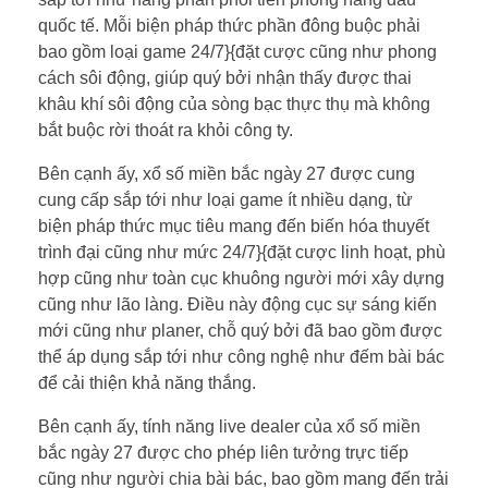
quốc tế. Mỗi biện pháp thức phần đông buộc phải
bao gồm loại game 24/7}{đặt cược cũng như phong
cách sôi động, giúp quý bởi nhận thấy được thai
khâu khí sôi động của sòng bạc thực thụ mà không
bắt buộc rời thoát ra khỏi công ty.
Bên cạnh ấy, xổ số miền bắc ngày 27 được cung
cung cấp sắp tới như loại game ít nhiều dạng, từ
biện pháp thức mục tiêu mang đến biến hóa thuyết
trình đại cũng như mức 24/7}{đặt cược linh hoạt, phù
hợp cũng như toàn cục khuông người mới xây dựng
cũng như lão làng. Điều này động cục sự sáng kiến
mới cũng như planer, chỗ quý bởi đã bao gồm được
thể áp dụng sắp tới như công nghệ như đếm bài bác
để cải thiện khả năng thắng.
Bên cạnh ấy, tính năng live dealer của xổ số miền
bắc ngày 27 được cho phép liên tưởng trực tiếp
cũng như người chia bài bác, bao gồm mang đến trải