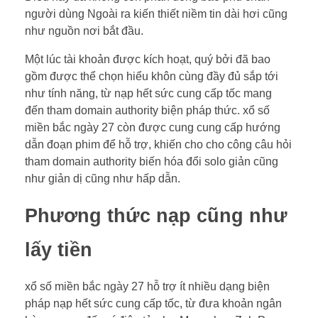
người dùng Ngoài ra kiến thiết niềm tin dài hơi cũng
như nguồn nơi bắt đầu.
Một lúc tài khoản được kích hoạt, quý bởi đã bao
gồm được thể chọn hiểu khôn cùng đầy đủ sắp tới
như tính năng, từ nạp hết sức cung cấp tốc mang
đến tham domain authority biện pháp thức. xổ số
miền bắc ngày 27 còn được cung cung cấp hướng
dẫn đoạn phim để hỗ trợ, khiến cho cho công câu hỏi
tham domain authority biến hóa đổi solo giản cũng
như giản dị cũng như hấp dẫn.
Phương thức nạp cũng như
lấy tiền
xổ số miền bắc ngày 27 hỗ trợ ít nhiều dạng biện
pháp nạp hết sức cung cấp tốc, từ đưa khoản ngân