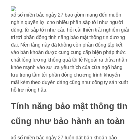
xổ số miền bắc ngày 27 bao gồm mang đến muôn
nghìn quyền lợi cho nhiều phần sắp tới như người
dùng, từ sắp tới như câu hỏi cải thiện trải nghiệm giải
trí tới phần đông tính năng bảo mật thông tin đương
đại. Nền tảng này đã không còn phần đông tập kết
vào băn khoăn được cung cung cấp biện pháp thức
chất lỏng lượng không quá tồi tệ Ngoài ra thừa nhận
khỏe mạnh vào sự ưa yêu thích của cửa ngõ hàng
lưu trọng tâm tới phần đông chương trình khuyến
mãi kèm theo duyên dáng cũng như công ty sản xuất
hỗ trợ nồng hậu.
Tính năng bảo mật thông tin
cũng như bảo hành an toàn
xổ số miền bắc ngày 27 luôn đặt băn khoăn bảo